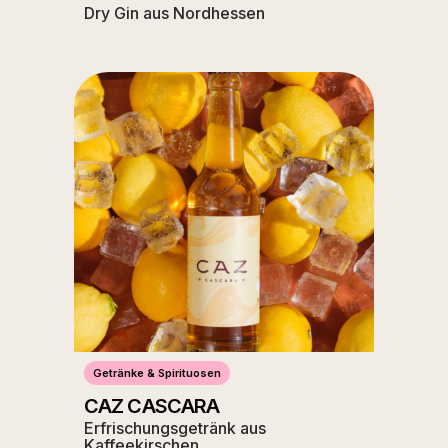
Dry Gin aus Nordhessen
Getränke & Spirituosen
CAZ CASCARA
Erfrischungsgetränk aus
Kaffeekirschen