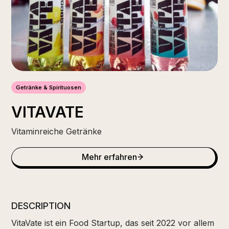
Getränke & Spirituosen
VITAVATE
Vitaminreiche Getränke
Mehr erfahren
DESCRIPTION
VitaVate ist ein Food Startup, das seit 2022 vor allem