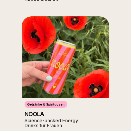
Getränke & Spirituosen
NOOLA
Science-backed Energy
Drinks für Frauen