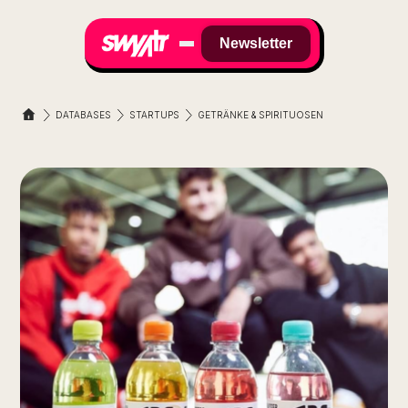
Newsletter
DATABASES
STARTUPS
GETRÄNKE & SPIRITUOSEN