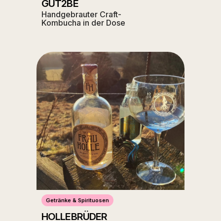
GUT2BE
Handgebrauter Craft-
Kombucha in der Dose
Getränke & Spirituosen
HOLLEBRÜDER