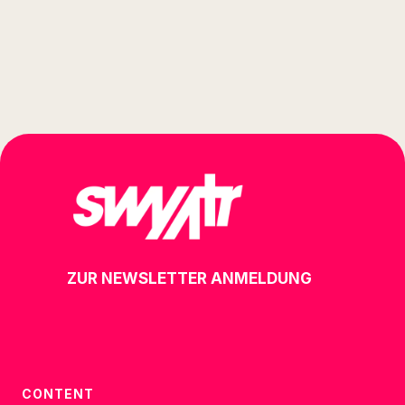
ZUR NEWSLETTER ANMELDUNG
CONTENT