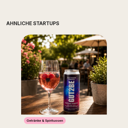
ÄHNLICHE STARTUPS
Getränke & Spirituosen