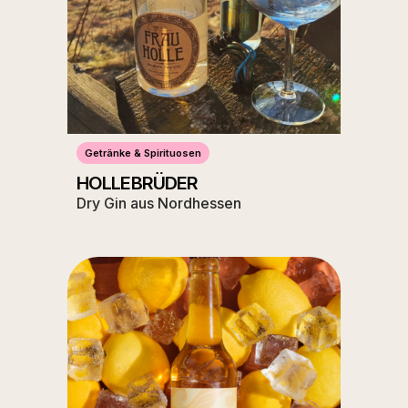
Getränke & Spirituosen
HOLLEBRÜDER
Dry Gin aus Nordhessen