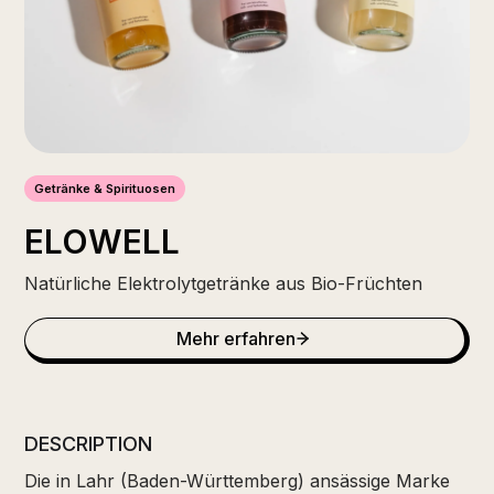
Getränke & Spirituosen
ELOWELL
Natürliche Elektrolytgetränke aus Bio-Früchten
Mehr erfahren
DESCRIPTION
Die in Lahr (Baden-Württemberg) ansässige Marke