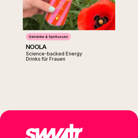
Getränke & Spirituosen
NOOLA
Science-backed Energy
Drinks für Frauen