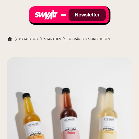
Newsletter
DATABASES
STARTUPS
GETRÄNKE & SPIRITUOSEN