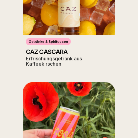
Getränke & Spirituosen
CAZ CASCARA
Erfrischungsgetränk aus
Kaffeekirschen