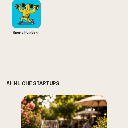
Sports Nutrition
ÄHNLICHE STARTUPS