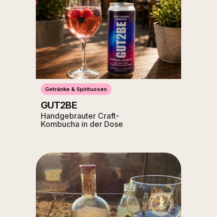
Getränke & Spirituosen
GUT2BE
Handgebrauter Craft-
Kombucha in der Dose