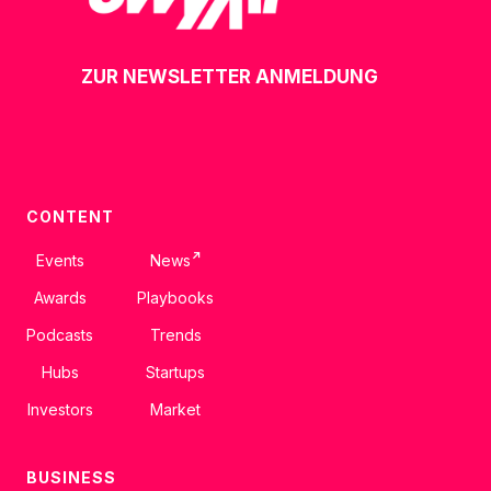
ZUR NEWSLETTER ANMELDUNG
CONTENT
↗
Events
News
Awards
Playbooks
Podcasts
Trends
Hubs
Startups
Investors
Market
BUSINESS