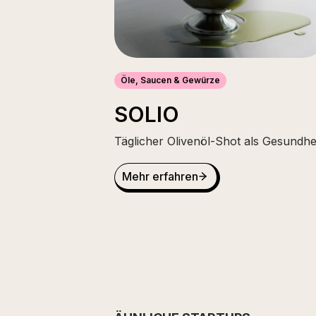
Öle, Saucen & Gewürze
SOLIO
Täglicher Olivenöl-Shot als Gesundhei
Mehr erfahren