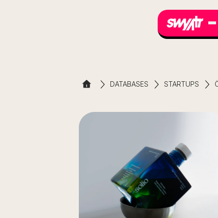
DATABASES
STARTUPS