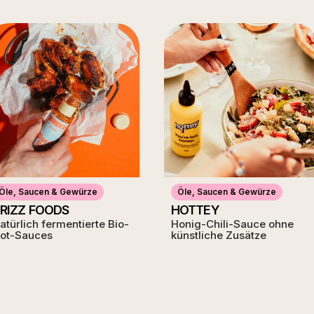
Öle, Saucen & Gewürze
Öle, Saucen & Gewürze
RIZZ FOODS
HOTTEY
atürlich fermentierte Bio-
Honig-Chili-Sauce ohne
ot-Sauces
künstliche Zusätze