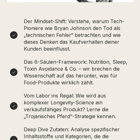
Der Mindset-Shift: Verstehe, warum Tech-
Pioniere wie Bryan Johnson den Tod als
„technischen Fehler“ betrachten und wie
dieses Denken das Kaufverhalten deiner
Kunden beeinflusst.
Das 6-Säulen-Framework: Nutrition, Sleep,
Toxin Avoidance & Co. – wir brechen die
Wissenschaft auf das herunter, was für
Food-Produkte wirklich zählt.
Vom Labor ins Regal: Wie wird aus
komplexer Longevity-Science ein
verkaufsfähiges Produkt? Lerne die
„Trojanisches Pferd“-Strategie kennen.
Deep Dive Zutaten: Analyse spezifischer
Inhaltsstoffe und Kategorien, die die