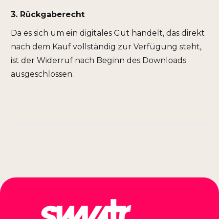
3. Rückgaberecht
Da es sich um ein digitales Gut handelt, das direkt
nach dem Kauf vollständig zur Verfügung steht,
ist der Widerruf nach Beginn des Downloads
ausgeschlossen.