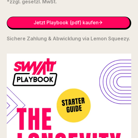
*zzgl. gesetzl. MwSt.
Jetzt Playbook (pdf) kaufen
Sichere Zahlung & Abwicklung via Lemon Squeezy.