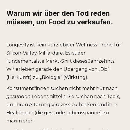
Warum wir über den Tod reden
müssen, um Food zu verkaufen.
Longevity ist kein kurzlebiger Wellness-Trend für
Silicon-Valley-Milliardäre. Es ist der
fundamentalste Markt-Shift dieses Jahrzehnts.
Wir erleben gerade den Übergang von „Bio“
(Herkunft) zu „Biologie“ (Wirkung).
Konsument*innen suchen nicht mehr nur nach
gesunden
Lebensmitteln. Sie suchen nach Tools,
um ihren Alterungsprozess zu hacken und ihre
Healthspan (die gesunde Lebensspanne) zu
maximieren.