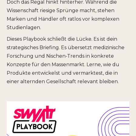
Doch das Regal hinkt hinterher. Während die
Wissenschaft riesige Sprünge macht, stehen
Marken und Händler oft ratlos vor komplexen
Studienlagen.
Dieses Playbook schließt die Lücke. Es ist dein
strategisches Briefing. Es übersetzt medizinische
Forschung und Nischen-Trends in konkrete
Konzepte für den Massenmarkt. Lerne, wie du
Produkte entwickelst und vermarktest, die in
einer alternden Gesellschaft relevant bleiben.