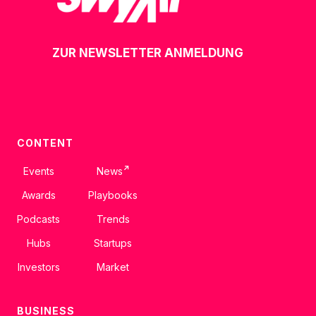
ZUR NEWSLETTER ANMELDUNG
CONTENT
↗
Events
News
Awards
Playbooks
Podcasts
Trends
Hubs
Startups
Investors
Market
BUSINESS