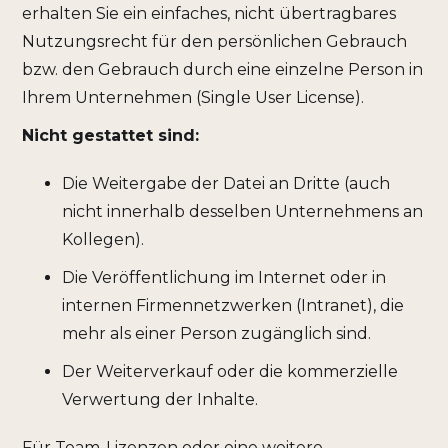
erhalten Sie ein einfaches, nicht übertragbares
Nutzungsrecht für den persönlichen Gebrauch
bzw. den Gebrauch durch eine einzelne Person in
Ihrem Unternehmen (Single User License).
Nicht gestattet sind:
Die Weitergabe der Datei an Dritte (auch
nicht innerhalb desselben Unternehmens an
Kollegen).
Die Veröffentlichung im Internet oder in
internen Firmennetzwerken (Intranet), die
mehr als einer Person zugänglich sind.
Der Weiterverkauf oder die kommerzielle
Verwertung der Inhalte.
Für Team-Lizenzen oder eine weitere