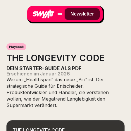
Newsletter
Playbook
THE LONGEVITY CODE
DEIN STARTER-GUIDE ALS PDF
Erschienen im Januar 2026
Warum „Healthspan“ das neue „Bio“ ist. Der
strategische Guide für Entscheider,
Produktentwickler und Händler, die verstehen
wollen, wie der Megatrend Langlebigkeit den
Supermarkt verändert.
THE LONGEVITY CODE