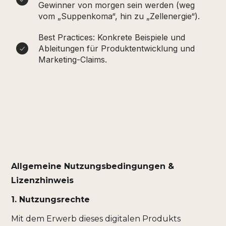
Gewinner von morgen sein werden (weg
vom „Suppenkoma“, hin zu „Zellenergie“).
Best Practices: Konkrete Beispiele und
Ableitungen für Produktentwicklung und
Marketing-Claims.
Allgemeine Nutzungsbedingungen &
Lizenzhinweis
1. Nutzungsrechte
Mit dem Erwerb dieses digitalen Produkts