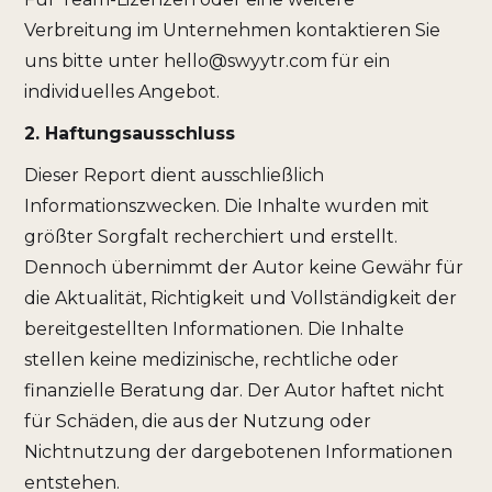
Verbreitung im Unternehmen kontaktieren Sie
uns bitte unter hello@swyytr.com für ein
individuelles Angebot.
2. Haftungsausschluss
Dieser Report dient ausschließlich
Informationszwecken. Die Inhalte wurden mit
größter Sorgfalt recherchiert und erstellt.
Dennoch übernimmt der Autor keine Gewähr für
die Aktualität, Richtigkeit und Vollständigkeit der
bereitgestellten Informationen. Die Inhalte
stellen keine medizinische, rechtliche oder
finanzielle Beratung dar. Der Autor haftet nicht
für Schäden, die aus der Nutzung oder
Nichtnutzung der dargebotenen Informationen
entstehen.