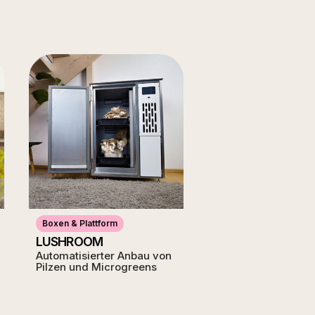
Boxen & Plattform
LUSHROOM
Automatisierter Anbau von
Pilzen und Microgreens