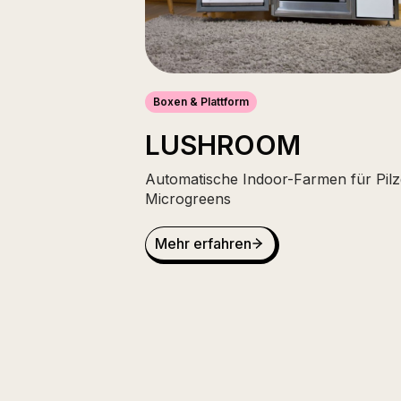
Boxen & Plattform
LUSHROOM
Automatische Indoor-Farmen für Pilz
Microgreens
Mehr erfahren