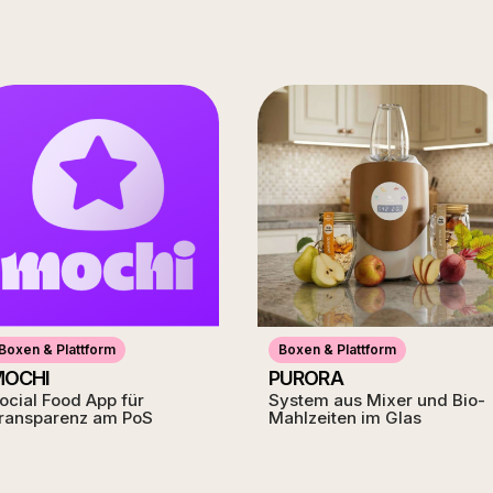
Boxen & Plattform
Boxen & Plattform
MOCHI
PURORA
ocial Food App für
System aus Mixer und Bio-
ransparenz am PoS
Mahlzeiten im Glas