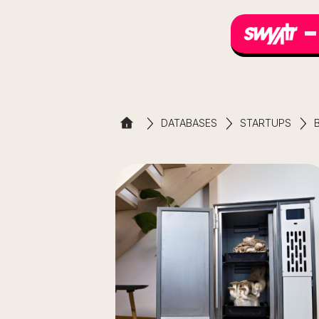
DATABASES
STARTUPS