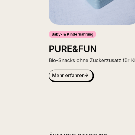
Baby- & Kindernahrung
PURE&FUN
Bio-Snacks ohne Zuckerzusatz für K
Mehr erfahren