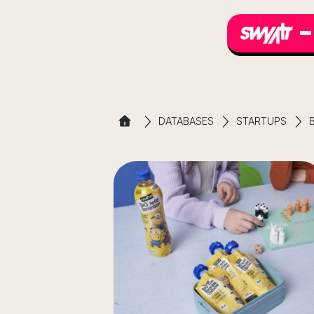
DATABASES
STARTUPS