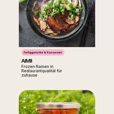
Fertiggerichte & Konserven
AIMII
Frozen Ramen in
Restaurantqualität für
zuhause