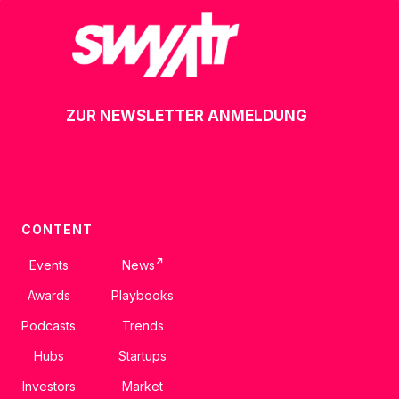
ZUR NEWSLETTER ANMELDUNG
CONTENT
↗
Events
News
Awards
Playbooks
Podcasts
Trends
Hubs
Startups
Investors
Market