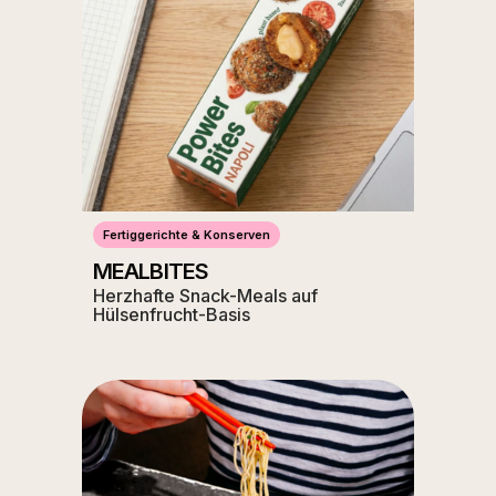
Fertiggerichte & Konserven
MEALBITES
Herzhafte Snack-Meals auf
Hülsenfrucht-Basis