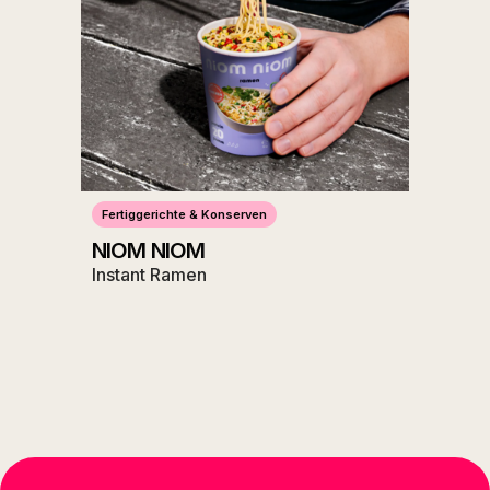
Fertiggerichte & Konserven
NIOM NIOM
Instant Ramen