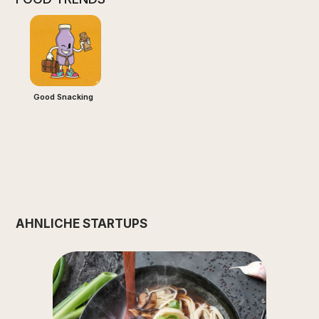
Good Snacking
ÄHNLICHE STARTUPS