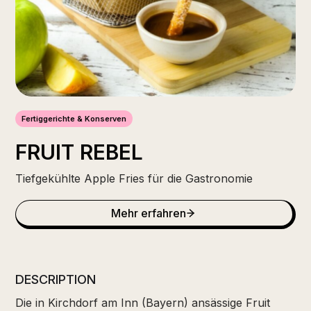
Fertiggerichte & Konserven
FRUIT REBEL
Tiefgekühlte Apple Fries für die Gastronomie
Mehr erfahren
DESCRIPTION
Die in Kirchdorf am Inn (Bayern) ansässige Fruit