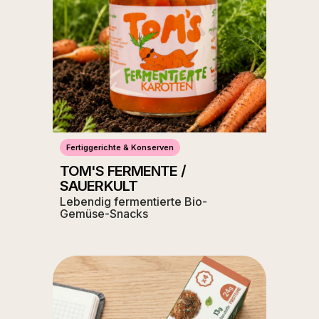
Fertiggerichte & Konserven
TOM'S FERMENTE /
SAUERKULT
Lebendig fermentierte Bio-
Gemüse-Snacks