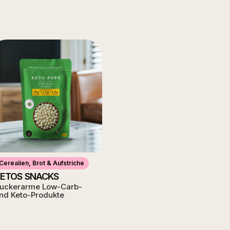
Cerealien, Brot & Aufstriche
ETOS SNACKS
uckerarme Low-Carb-
nd Keto-Produkte