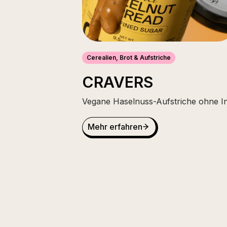
Cerealien, Brot & Aufstriche
CRAVERS
Vegane Haselnuss-Aufstriche ohne I
Mehr erfahren