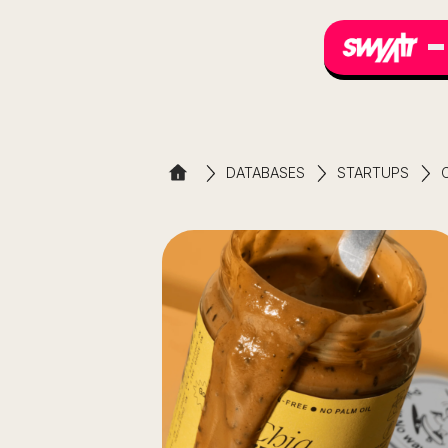
DATABASES
STARTUPS