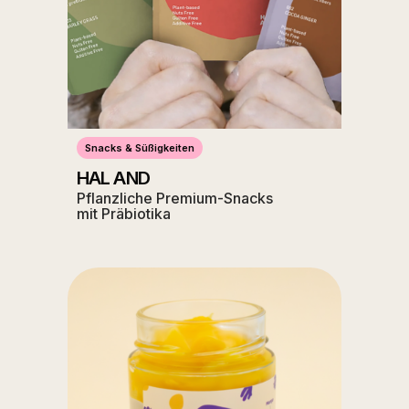
Snacks & Süßigkeiten
HAL AND
Pflanzliche Premium-Snacks
mit Präbiotika