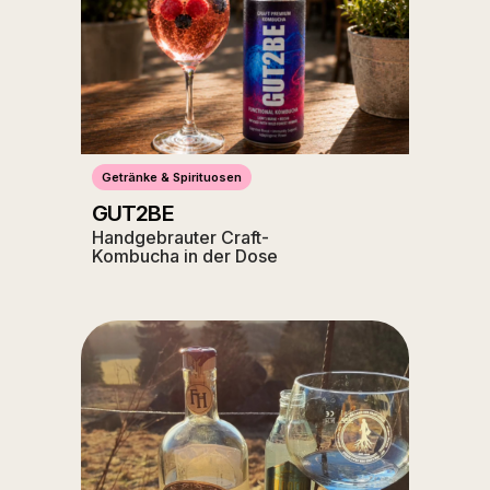
Getränke & Spirituosen
GUT2BE
Handgebrauter Craft-
Kombucha in der Dose