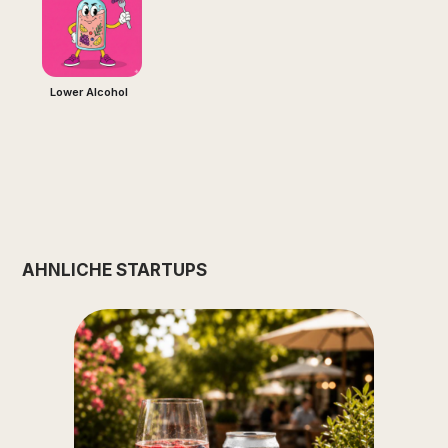
Lower Alcohol
ÄHNLICHE STARTUPS