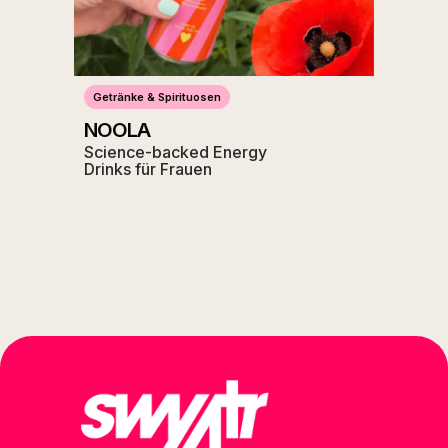
Getränke & Spirituosen
NOOLA
Science-backed Energy
Drinks für Frauen