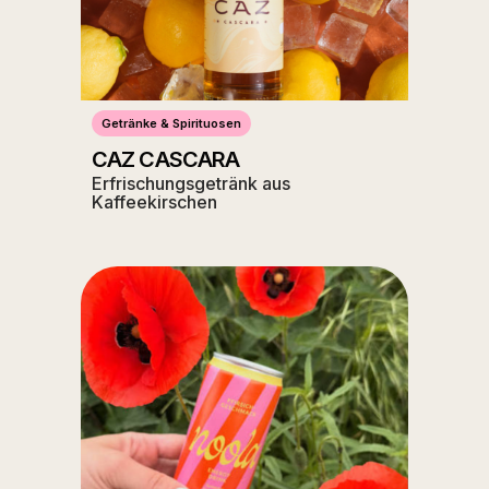
Getränke & Spirituosen
CAZ CASCARA
Erfrischungsgetränk aus
Kaffeekirschen