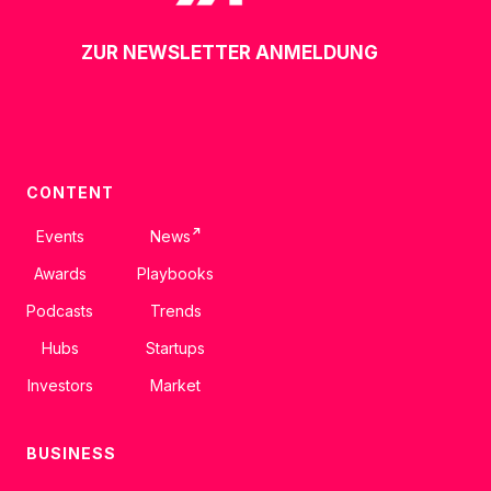
ZUR NEWSLETTER ANMELDUNG
CONTENT
↗
Events
News
Awards
Playbooks
Podcasts
Trends
Hubs
Startups
Investors
Market
BUSINESS