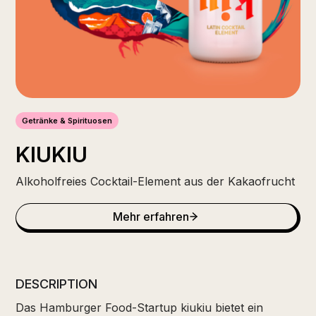
Getränke & Spirituosen
KIUKIU
Alkoholfreies Cocktail-Element aus der Kakaofrucht
Mehr erfahren
DESCRIPTION
Das Hamburger Food-Startup kiukiu bietet ein