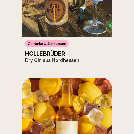
Getränke & Spirituosen
HOLLEBRÜDER
Dry Gin aus Nordhessen