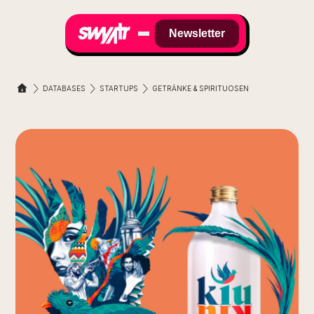
Newsletter
DATABASES
STARTUPS
GETRÄNKE & SPIRITUOSEN