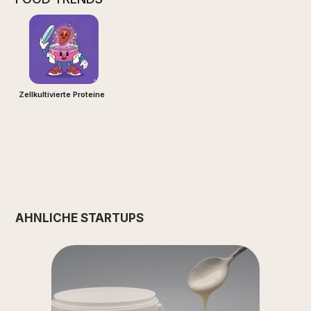
Zellkultivierte Proteine
ÄHNLICHE STARTUPS