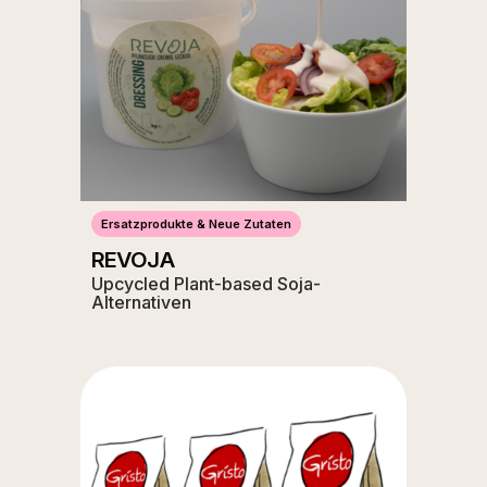
Ersatzprodukte & Neue Zutaten
REVOJA
Upcycled Plant-based Soja-
Alternativen