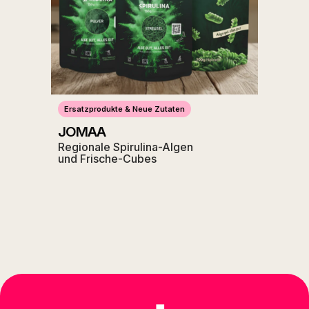
Ersatzprodukte & Neue Zutaten
JOMAA
Regionale Spirulina-Algen
und Frische-Cubes