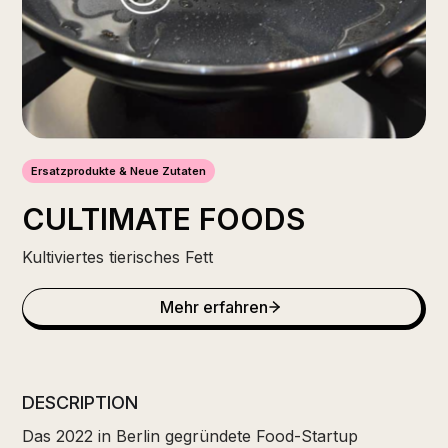
Ersatzprodukte & Neue Zutaten
CULTIMATE FOODS
Kultiviertes tierisches Fett
Mehr erfahren
DESCRIPTION
Das 2022 in Berlin gegründete Food-Startup