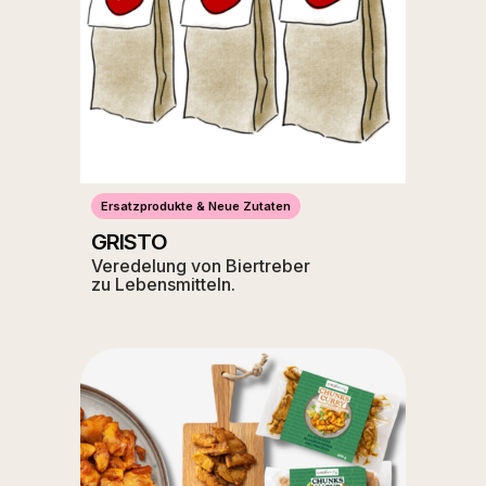
Ersatzprodukte & Neue Zutaten
GRISTO
Veredelung von Biertreber
zu Lebensmitteln.