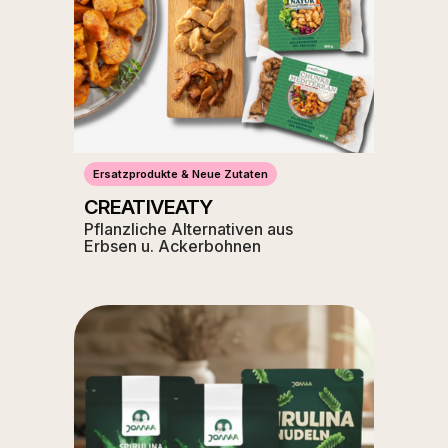
Ersatzprodukte & Neue Zutaten
CREATIVEATY
Pflanzliche Alternativen aus
Erbsen u. Ackerbohnen