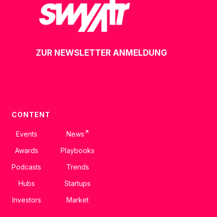
ZUR NEWSLETTER ANMELDUNG
CONTENT
↗
Events
News
Awards
Playbooks
Podcasts
Trends
Hubs
Startups
Investors
Market