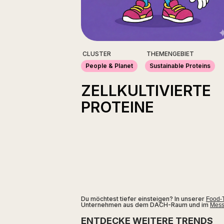
CLUSTER
THEMENGEBIET
People & Planet
Sustainable Proteins
ZELLKULTIVIERTE
PROTEINE
Du möchtest tiefer einsteigen? In unserer
Food-T
Unternehmen aus dem DACH-Raum und im
Mess
ENTDECKE WEITERE TRENDS