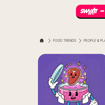
FOOD TRENDS
PEOPLE & PL