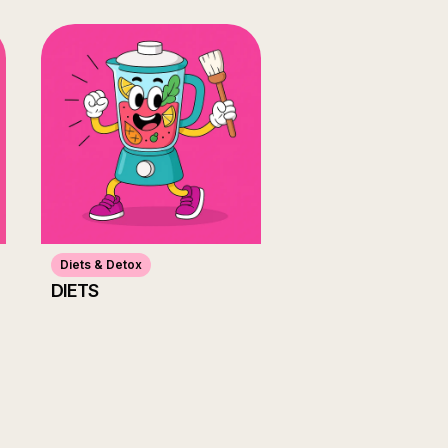
Diets & Detox
DIETS