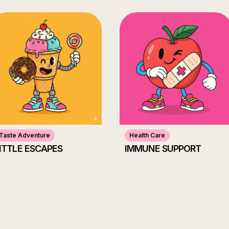
Taste Adventure
Health Care
ITTLE ESCAPES
IMMUNE SUPPORT