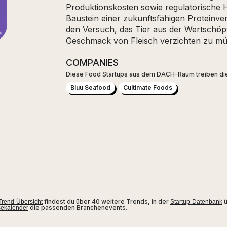
Produktionskosten sowie regulatorische Hü
Baustein einer zukunftsfähigen Proteinver
den Versuch, das Tier aus der Wertschöp
Geschmack von Fleisch verzichten zu mü
COMPANIES
Diese Food Startups aus dem DACH-Raum treiben di
Bluu Seafood
Cultimate Foods
findest du über 40 weitere Trends, in der
ü
rend-Übersicht
Startup-Datenbank
die passenden Branchenevents.
ekalender