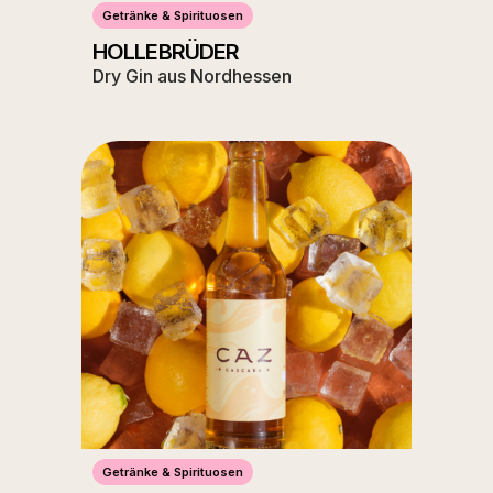
Getränke & Spirituosen
HOLLEBRÜDER
Dry Gin aus Nordhessen
Getränke & Spirituosen