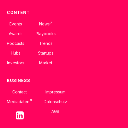
CONTENT
↗
Events
News
Awards
Playbooks
Podcasts
Trends
Hubs
Startups
Investors
Market
BUSINESS
Contact
Impressum
↗
Mediadaten
Datenschutz
AGB