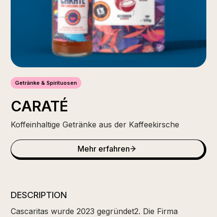
Getränke & Spirituosen
CARATÉ
Koffeinhaltige Getränke aus der Kaffeekirsche
Mehr erfahren
DESCRIPTION
Cascaritas wurde 2023 gegründet2. Die Firma