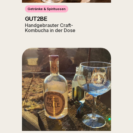
Getränke & Spirituosen
GUT2BE
Handgebrauter Craft-
Kombucha in der Dose