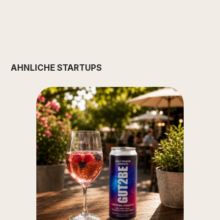
ÄHNLICHE STARTUPS