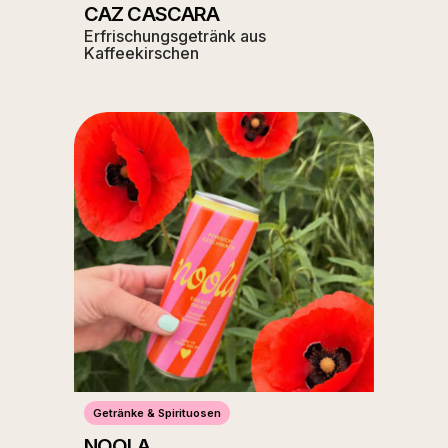
CAZ CASCARA
Erfrischungsgetränk aus
Kaffeekirschen
Getränke & Spirituosen
NOOLA