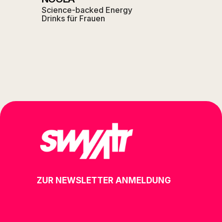
Science-backed Energy
Drinks für Frauen
ZUR NEWSLETTER ANMELDUNG