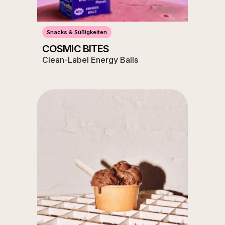
Snacks & Süßigkeiten
COSMIC BITES
Clean-Label Energy Balls