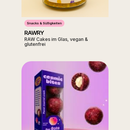
Snacks & Süßigkeiten
RAWRY
RAW Cakes im Glas, vegan &
glutenfrei