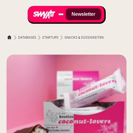
Newsletter
DATABASES
STARTUPS
SNACKS & SÜSSIGKEITEN