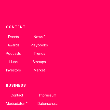
CONTENT
↗
Events
News
Awards
Playbooks
Podcasts
Trends
Hubs
Startups
Investors
Market
BUSINESS
Contact
Impressum
↗
Mediadaten
Datenschutz