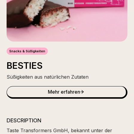
Snacks & Süßigkeiten
BESTIES
Süßigkeiten aus natürlichen Zutaten
Mehr erfahren
DESCRIPTION
Taste Transformers GmbH, bekannt unter der