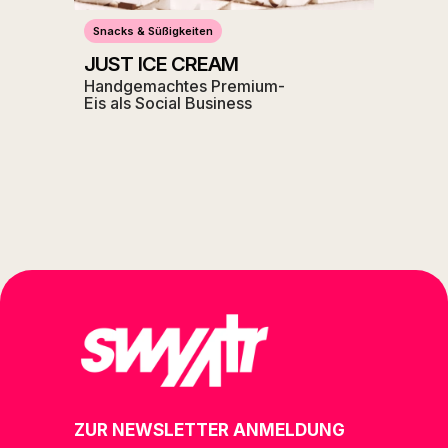
Snacks & Süßigkeiten
JUST ICE CREAM
Handgemachtes Premium-
Eis als Social Business
ZUR NEWSLETTER ANMELDUNG