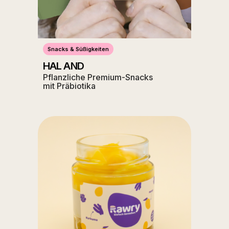
Snacks & Süßigkeiten
HAL AND
Pflanzliche Premium-Snacks
mit Präbiotika