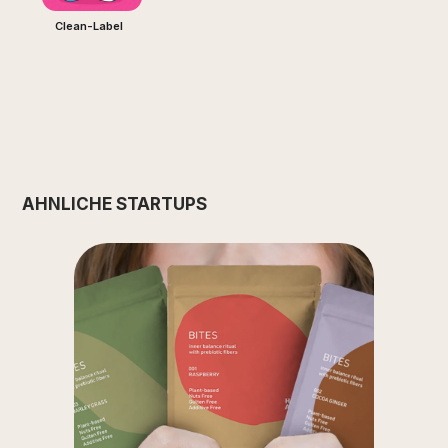
Clean-Label
ÄHNLICHE STARTUPS