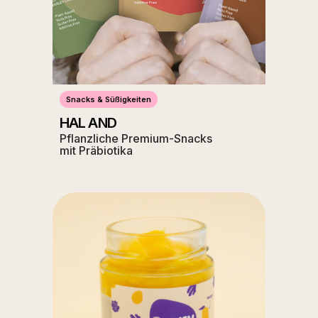
Snacks & Süßigkeiten
HAL AND
Pflanzliche Premium-Snacks
mit Präbiotika