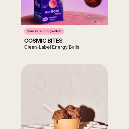
Snacks & Süßigkeiten
COSMIC BITES
Clean-Label Energy Balls