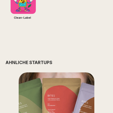
Clean-Label
ÄHNLICHE STARTUPS