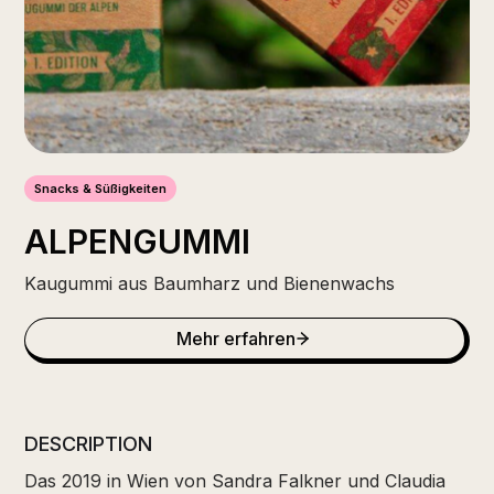
Snacks & Süßigkeiten
ALPENGUMMI
Kaugummi aus Baumharz und Bienenwachs
Mehr erfahren
DESCRIPTION
Das 2019 in Wien von Sandra Falkner und Claudia