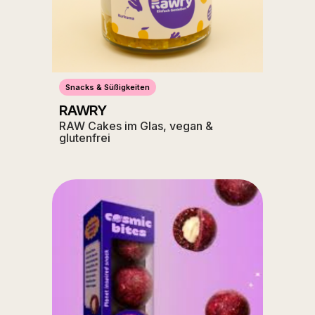
Snacks & Süßigkeiten
RAWRY
RAW Cakes im Glas, vegan &
glutenfrei