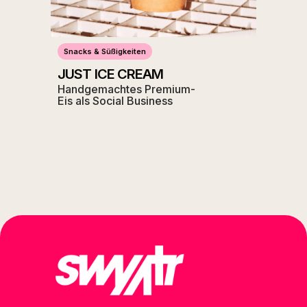
Snacks & Süßigkeiten
JUST ICE CREAM
Handgemachtes Premium-
Eis als Social Business