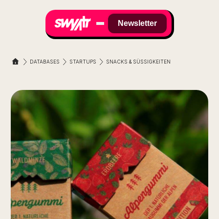
Newsletter
DATABASES
STARTUPS
SNACKS & SÜSSIGKEITEN