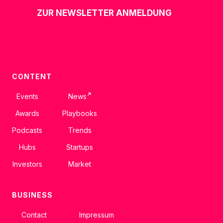
ZUR NEWSLETTER ANMELDUNG
CONTENT
↗
Events
News
Awards
Playbooks
Podcasts
Trends
Hubs
Startups
Investors
Market
BUSINESS
Contact
Impressum