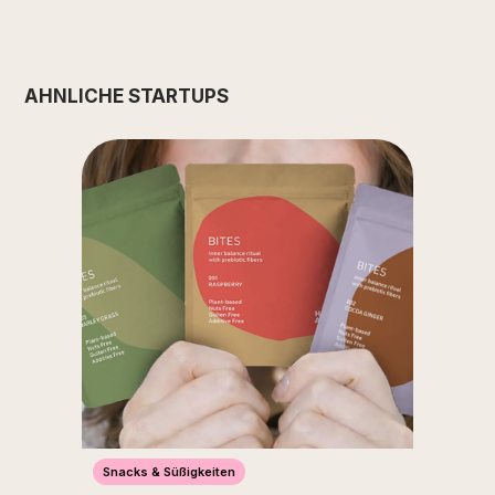
ÄHNLICHE STARTUPS
Snacks & Süßigkeiten