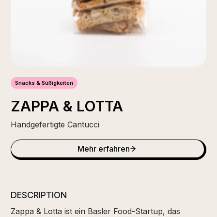
Snacks & Süßigkeiten
ZAPPA & LOTTA
Handgefertigte Cantucci
Mehr erfahren
DESCRIPTION
Zappa & Lotta ist ein Basler Food-Startup, das