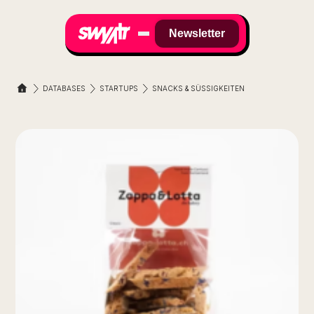
Newsletter
DATABASES
STARTUPS
SNACKS & SÜSSIGKEITEN