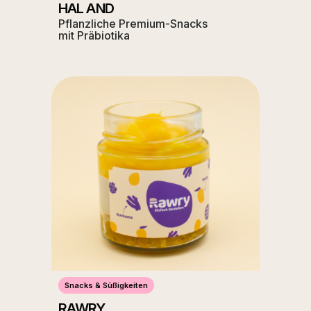
HAL AND
Pflanzliche Premium-Snacks
mit Präbiotika
Snacks & Süßigkeiten
RAWRY