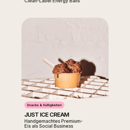
Clean-Label Energy Balls
Snacks & Süßigkeiten
JUST ICE CREAM
Handgemachtes Premium-
Eis als Social Business