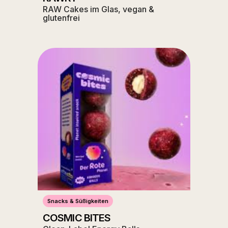
RAW Cakes im Glas, vegan &
glutenfrei
Snacks & Süßigkeiten
COSMIC BITES