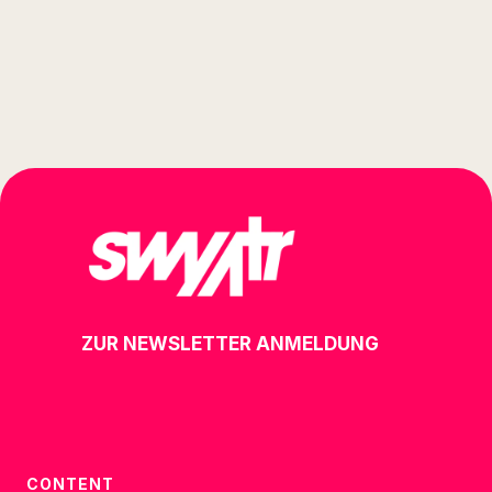
ZUR NEWSLETTER ANMELDUNG
CONTENT