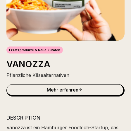
Ersatzprodukte & Neue Zutaten
VANOZZA
Pflanzliche Käsealternativen
Mehr erfahren
DESCRIPTION
Vanozza ist ein Hamburger Foodtech-Startup, das