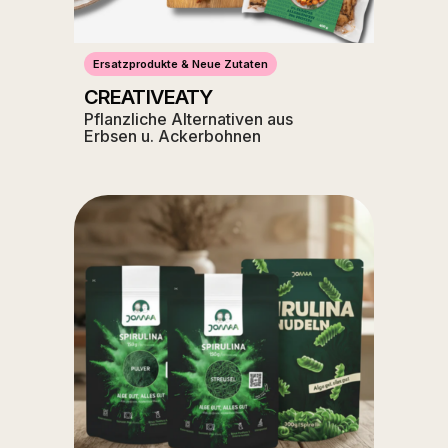
Ersatzprodukte & Neue Zutaten
CREATIVEATY
Pflanzliche Alternativen aus
Erbsen u. Ackerbohnen