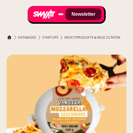
Newsletter
DATABASES
STARTUPS
ERSATZPRODUKTE & NEUE ZUTATEN