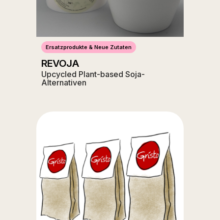
Ersatzprodukte & Neue Zutaten
REVOJA
Upcycled Plant-based Soja-
Alternativen