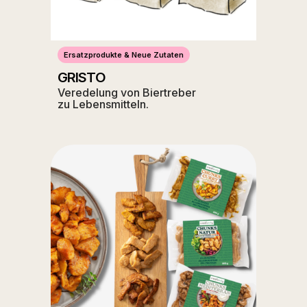
Ersatzprodukte & Neue Zutaten
GRISTO
Veredelung von Biertreber
zu Lebensmitteln.