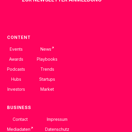
CONTENT
↗
Events
News
Awards
Playbooks
Podcasts
Trends
Hubs
Startups
Investors
Market
BUSINESS
Contact
Impressum
↗
Mediadaten
Datenschutz