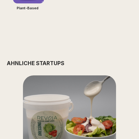
Plant-Based
ÄHNLICHE STARTUPS