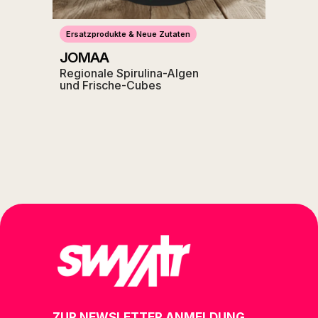
Ersatzprodukte & Neue Zutaten
JOMAA
Regionale Spirulina-Algen
und Frische-Cubes
ZUR NEWSLETTER ANMELDUNG