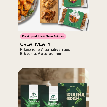
Ersatzprodukte & Neue Zutaten
CREATIVEATY
Pflanzliche Alternativen aus
Erbsen u. Ackerbohnen