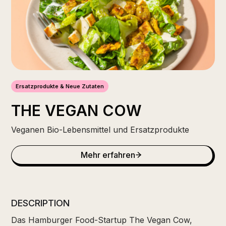
Ersatzprodukte & Neue Zutaten
THE VEGAN COW
Veganen Bio-Lebensmittel und Ersatzprodukte
Mehr erfahren
DESCRIPTION
Das Hamburger Food-Startup The Vegan Cow,