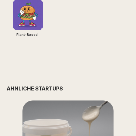
Plant-Based
ÄHNLICHE STARTUPS