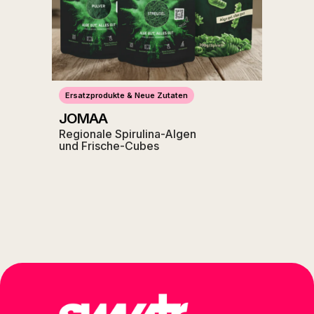
Ersatzprodukte & Neue Zutaten
JOMAA
Regionale Spirulina-Algen
und Frische-Cubes