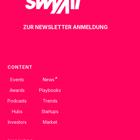
ZUR NEWSLETTER ANMELDUNG
CONTENT
↗
Events
News
Awards
Playbooks
Podcasts
Trends
Hubs
Startups
Investors
Market