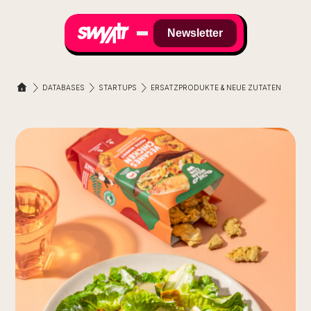
Newsletter
DATABASES
STARTUPS
ERSATZPRODUKTE & NEUE ZUTATEN