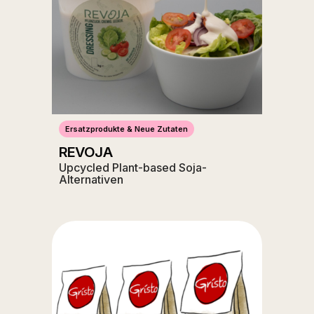
Ersatzprodukte & Neue Zutaten
REVOJA
Upcycled Plant-based Soja-
Alternativen