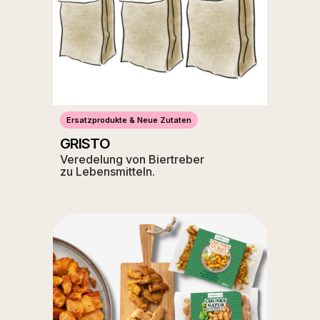
Ersatzprodukte & Neue Zutaten
GRISTO
Veredelung von Biertreber
zu Lebensmitteln.