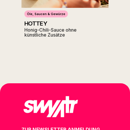
Öle, Saucen & Gewürze
HOTTEY
Honig-Chili-Sauce ohne
künstliche Zusätze
ZUR NEWSLETTER ANMELDUNG