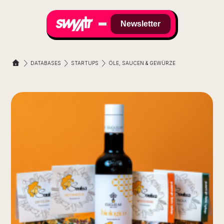
Newsletter
DATABASES
STARTUPS
ÖLE, SAUCEN & GEWÜRZE