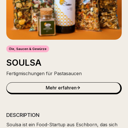
Öle, Saucen & Gewürze
SOULSA
Fertigmischungen für Pastasaucen
Mehr erfahren
DESCRIPTION
Soulsa ist ein Food-Startup aus Eschborn, das sich