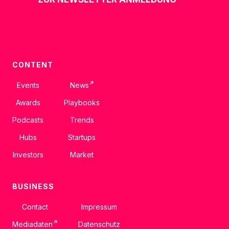
CONTENT
↗
Events
News
Awards
Playbooks
Podcasts
Trends
Hubs
Startups
Investors
Market
BUSINESS
Contact
Impressum
↗
Mediadaten
Datenschutz