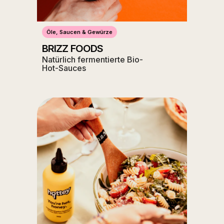
Öle, Saucen & Gewürze
BRIZZ FOODS
Natürlich fermentierte Bio-
Hot-Sauces