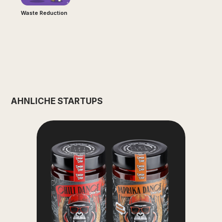
Waste Reduction
ÄHNLICHE STARTUPS