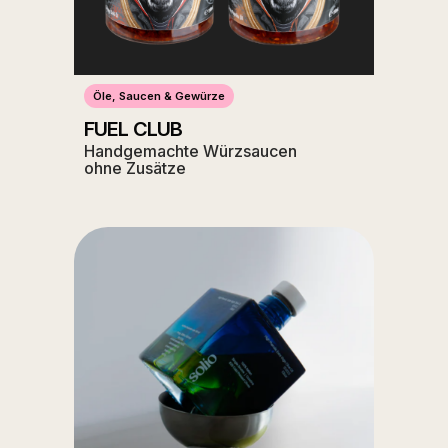
Öle, Saucen & Gewürze
FUEL CLUB
Handgemachte Würzsaucen
ohne Zusätze