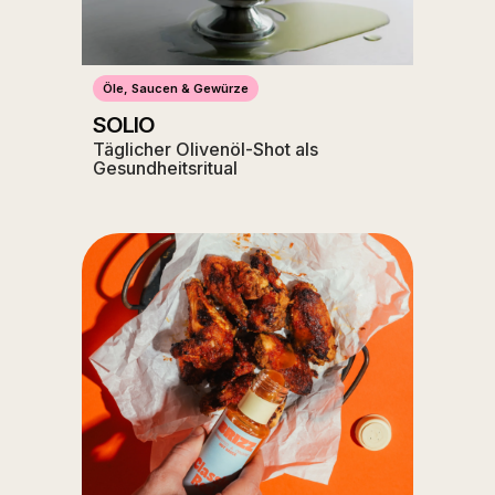
Öle, Saucen & Gewürze
SOLIO
Täglicher Olivenöl-Shot als
Gesundheitsritual