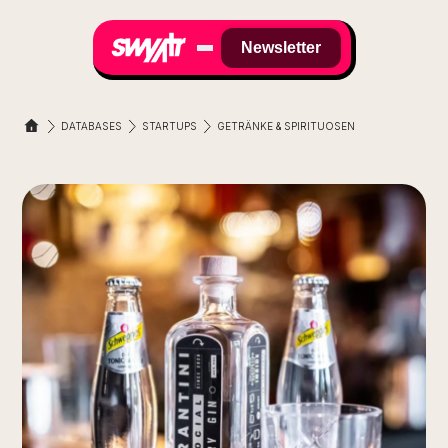
Newsletter
DATABASES
STARTUPS
GETRÄNKE & SPIRITUOSEN