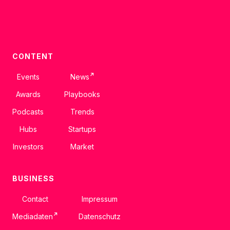
CONTENT
↗
Events
News
Awards
Playbooks
Podcasts
Trends
Hubs
Startups
Investors
Market
BUSINESS
Contact
Impressum
↗
Mediadaten
Datenschutz