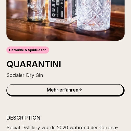
Getränke & Spirituosen
QUARANTINI
Sozialer Dry Gin
Mehr erfahren
DESCRIPTION
Social Distillery wurde 2020 während der Corona-