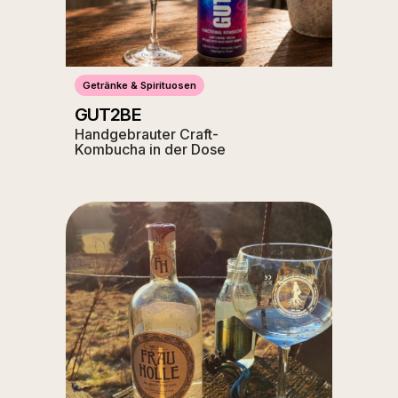
Getränke & Spirituosen
GUT2BE
Handgebrauter Craft-
Kombucha in der Dose