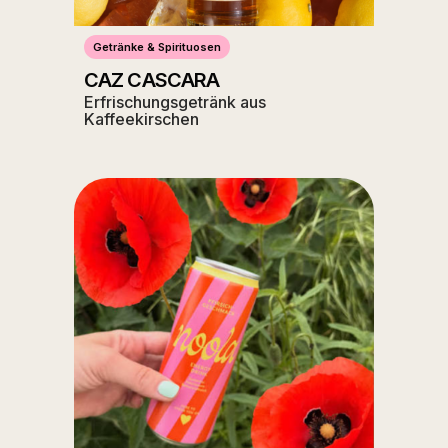
Getränke & Spirituosen
CAZ CASCARA
Erfrischungsgetränk aus
Kaffeekirschen