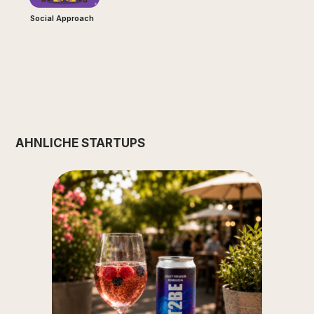
Social Approach
ÄHNLICHE STARTUPS