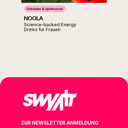
Getränke & Spirituosen
NOOLA
Science-backed Energy
Drinks für Frauen
ZUR NEWSLETTER ANMELDUNG