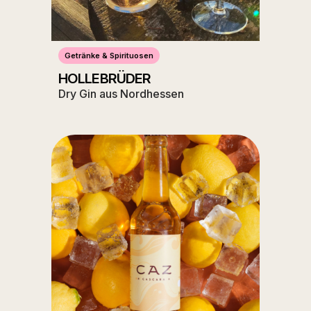
Getränke & Spirituosen
HOLLEBRÜDER
Dry Gin aus Nordhessen