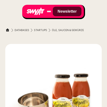
Newsletter
DATABASES
STARTUPS
ÖLE, SAUCEN & GEWÜRZE