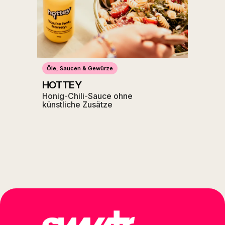
Öle, Saucen & Gewürze
HOTTEY
Honig-Chili-Sauce ohne
künstliche Zusätze