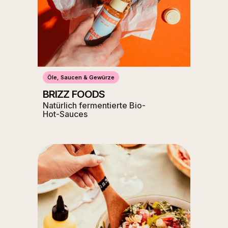
Öle, Saucen & Gewürze
BRIZZ FOODS
Natürlich fermentierte Bio-
Hot-Sauces