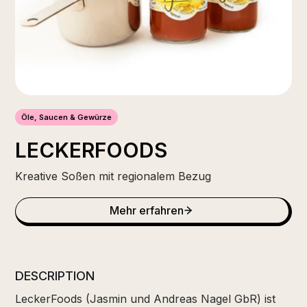
Öle, Saucen & Gewürze
LECKERFOODS
Kreative Soßen mit regionalem Bezug
Mehr erfahren
DESCRIPTION
LeckerFoods (Jasmin und Andreas Nagel GbR) ist