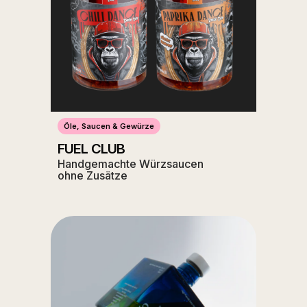
Öle, Saucen & Gewürze
FUEL CLUB
Handgemachte Würzsaucen
ohne Zusätze