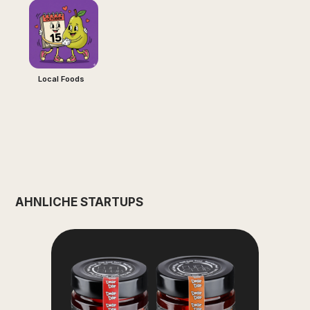
Local Foods
ÄHNLICHE STARTUPS