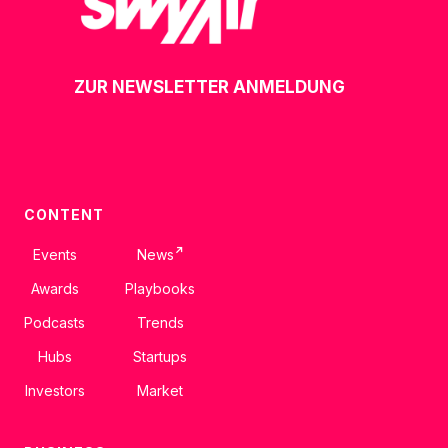
ZUR NEWSLETTER ANMELDUNG
CONTENT
↗
Events
News
Awards
Playbooks
Podcasts
Trends
Hubs
Startups
Investors
Market