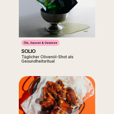
Öle, Saucen & Gewürze
SOLIO
Täglicher Olivenöl-Shot als
Gesundheitsritual