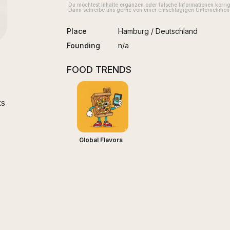
Du möchtest Inhalte ergänzen oder falsche Informationen korri
Dann schreibe uns gerne von einer einschlägigen Unternehmens
Place
Hamburg
/
Deutschland
Founding
n/a
FOOD TRENDS
ks
Global Flavors