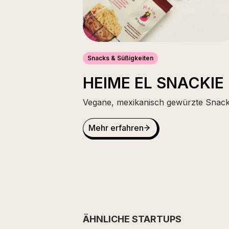
Snacks & Süßigkeiten
HEIME EL SNACKIE
Vegane, mexikanisch gewürzte Snac
Mehr erfahren
ÄHNLICHE STARTUPS