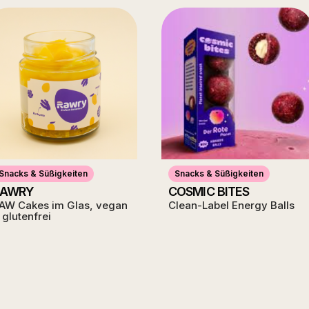
Snacks & Süßigkeiten
Snacks & Süßigkeiten
RAWRY
COSMIC BITES
AW Cakes im Glas, vegan
Clean-Label Energy Balls
 glutenfrei