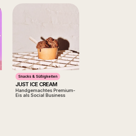
Snacks & Süßigkeiten
JUST ICE CREAM
Handgemachtes Premium-
Eis als Social Business