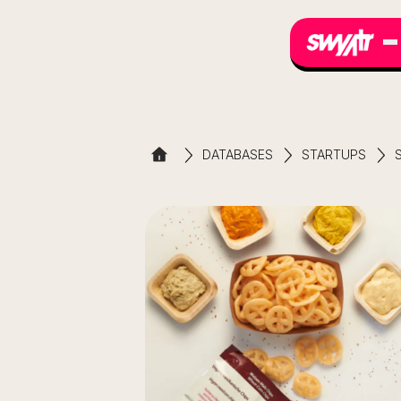
DATABASES
STARTUPS