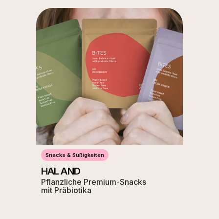
Snacks & Süßigkeiten
HAL AND
Pflanzliche Premium-Snacks
mit Präbiotika