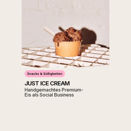
Snacks & Süßigkeiten
JUST ICE CREAM
Handgemachtes Premium-
Eis als Social Business