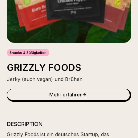
Snacks & Süßigkeiten
GRIZZLY FOODS
Jerky (auch vegan) und Brühen
Mehr erfahren
DESCRIPTION
Grizzly Foods ist ein deutsches Startup, das