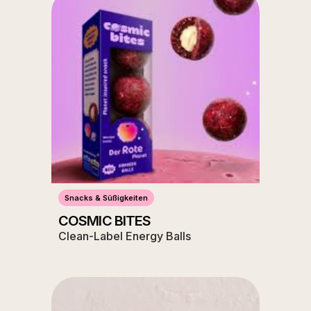
Snacks & Süßigkeiten
COSMIC BITES
Clean-Label Energy Balls