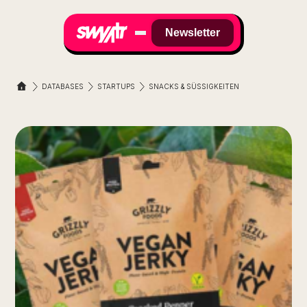
Newsletter
DATABASES
STARTUPS
SNACKS & SÜSSIGKEITEN