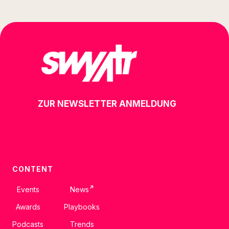
ZUR NEWSLETTER ANMELDUNG
CONTENT
↗
Events
News
Awards
Playbooks
Podcasts
Trends