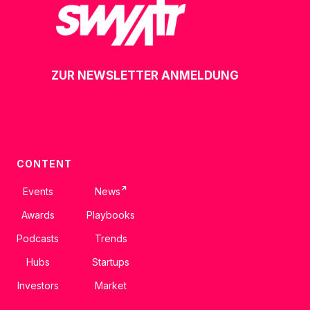
ZUR NEWSLETTER ANMELDUNG
CONTENT
↗
Events
News
Awards
Playbooks
Podcasts
Trends
Hubs
Startups
Investors
Market