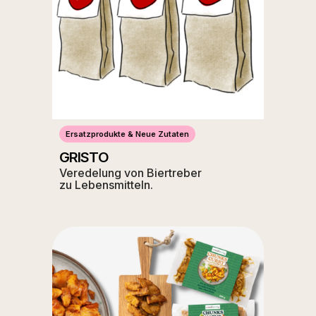
Ersatzprodukte & Neue Zutaten
GRISTO
Veredelung von Biertreber
zu Lebensmitteln.