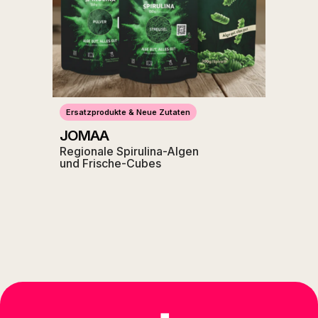
Ersatzprodukte & Neue Zutaten
JOMAA
Regionale Spirulina-Algen
und Frische-Cubes