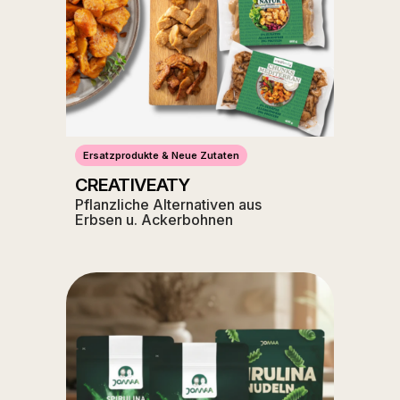
Ersatzprodukte & Neue Zutaten
CREATIVEATY
Pflanzliche Alternativen aus
Erbsen u. Ackerbohnen