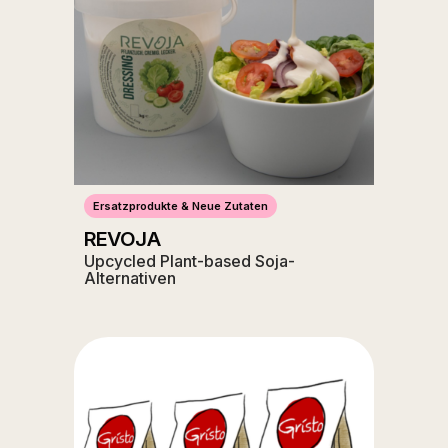
Ersatzprodukte & Neue Zutaten
REVOJA
Upcycled Plant-based Soja-
Alternativen