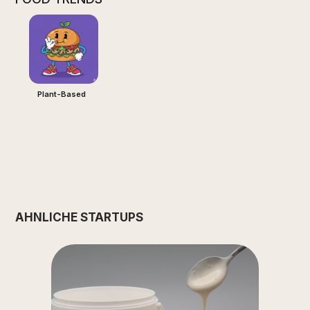
Plant-Based
ÄHNLICHE STARTUPS