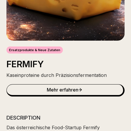
Ersatzprodukte & Neue Zutaten
FERMIFY
Kaseinproteine durch Präzisionsfermentation
Mehr erfahren
DESCRIPTION
Das österreichische Food-Startup Fermify