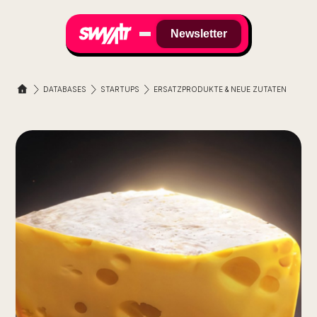
Newsletter
DATABASES
STARTUPS
ERSATZPRODUKTE & NEUE ZUTATEN