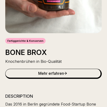
Fertiggerichte & Konserven
BONE BROX
Knochenbrühen in Bio-Qualität
Mehr erfahren
DESCRIPTION
Das 2016 in Berlin gegründete Food-Startup Bone