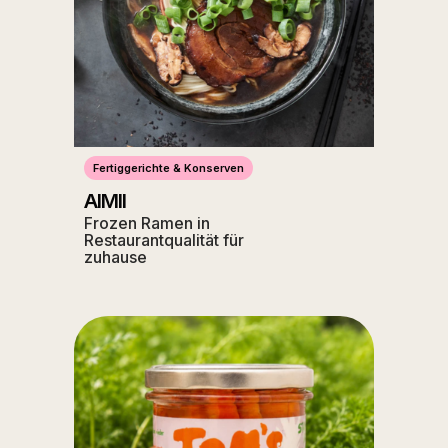
Fertiggerichte & Konserven
AIMII
Frozen Ramen in
Restaurantqualität für
zuhause