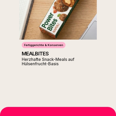
Fertiggerichte & Konserven
MEALBITES
Herzhafte Snack-Meals auf
Hülsenfrucht-Basis