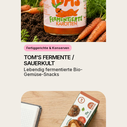
Fertiggerichte & Konserven
TOM'S FERMENTE /
SAUERKULT
Lebendig fermentierte Bio-
Gemüse-Snacks