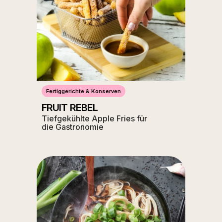
Fertiggerichte & Konserven
FRUIT REBEL
Tiefgekühlte Apple Fries für
die Gastronomie