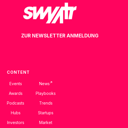
ZUR NEWSLETTER ANMELDUNG
CONTENT
↗
Events
News
Awards
Playbooks
Podcasts
Trends
Hubs
Startups
Investors
Market