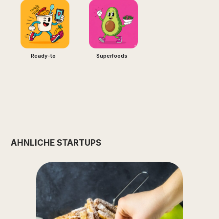
Ready-to
Superfoods
ÄHNLICHE STARTUPS