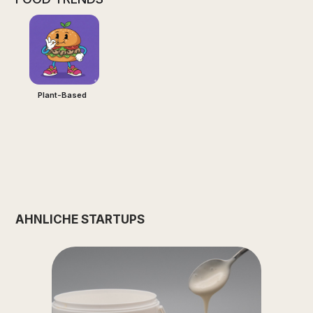
Plant-Based
ÄHNLICHE STARTUPS