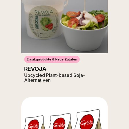
Ersatzprodukte & Neue Zutaten
REVOJA
Upcycled Plant-based Soja-
Alternativen