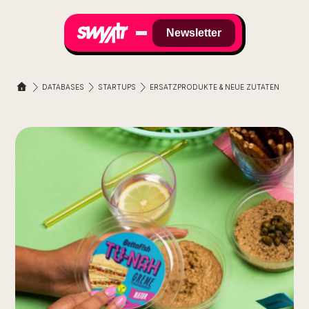
Newsletter
DATABASES
STARTUPS
ERSATZPRODUKTE & NEUE ZUTATEN