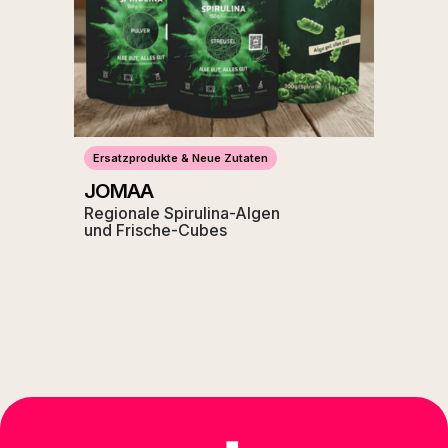
Ersatzprodukte & Neue Zutaten
JOMAA
Regionale Spirulina-Algen
und Frische-Cubes