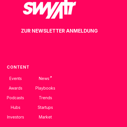
ZUR NEWSLETTER ANMELDUNG
CONTENT
↗
Events
News
Awards
Playbooks
Podcasts
Trends
Hubs
Startups
Investors
Market