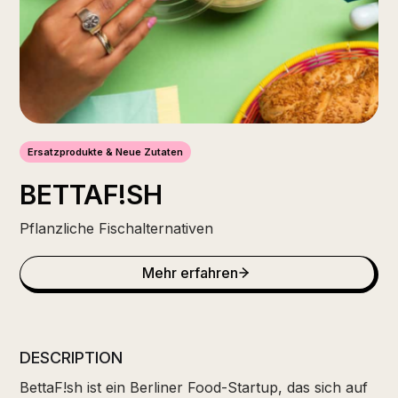
Ersatzprodukte & Neue Zutaten
BETTAF!SH
Pflanzliche Fischalternativen
Mehr erfahren
DESCRIPTION
BettaF!sh ist ein Berliner Food-Startup, das sich auf