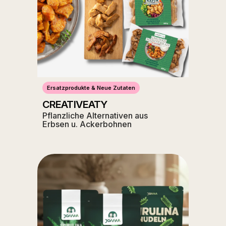
Ersatzprodukte & Neue Zutaten
CREATIVEATY
Pflanzliche Alternativen aus
Erbsen u. Ackerbohnen