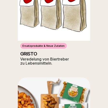
Ersatzprodukte & Neue Zutaten
GRISTO
Veredelung von Biertreber
zu Lebensmitteln.