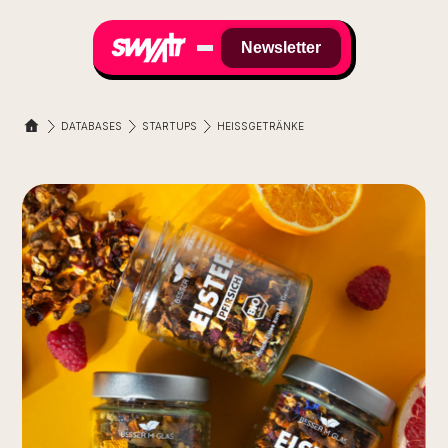
Newsletter
DATABASES
STARTUPS
HEISSGETRÄNKE