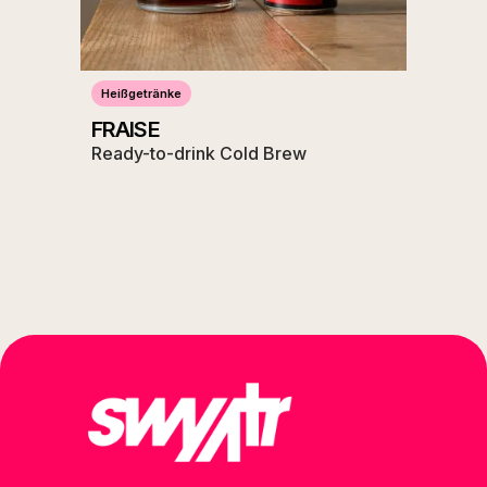
Heißgetränke
FRAISE
Ready-to-drink Cold Brew