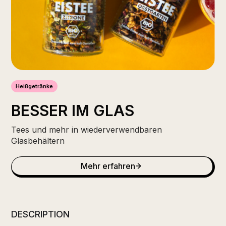
Heißgetränke
BESSER IM GLAS
Tees und mehr in wiederverwendbaren
Glasbehältern
Mehr erfahren
DESCRIPTION