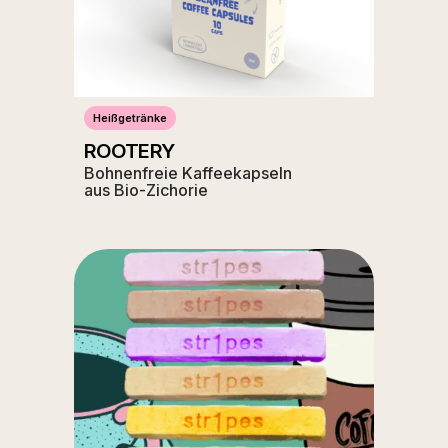
Heißgetränke
ROOTERY
Bohnenfreie Kaffeekapseln
aus Bio-Zichorie