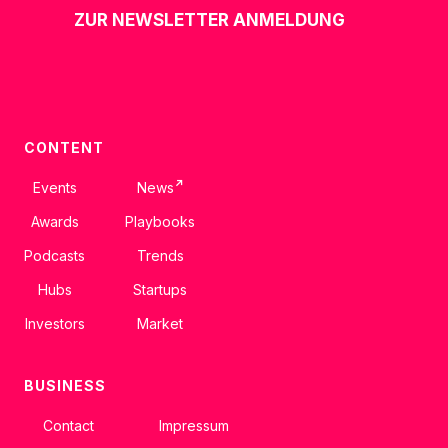
ZUR NEWSLETTER ANMELDUNG
CONTENT
↗
Events
News
Awards
Playbooks
Podcasts
Trends
Hubs
Startups
Investors
Market
BUSINESS
Contact
Impressum