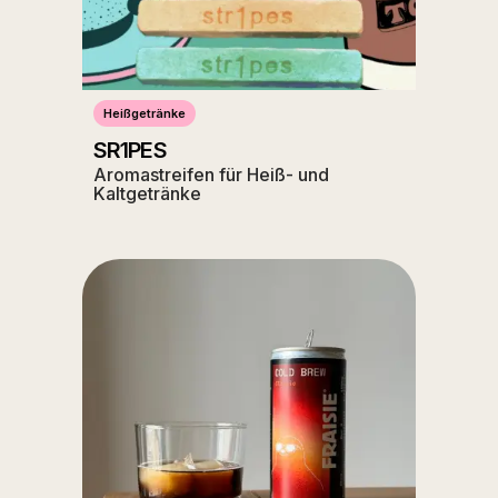
Heißgetränke
SR1PES
Aromastreifen für Heiß- und
Kaltgetränke