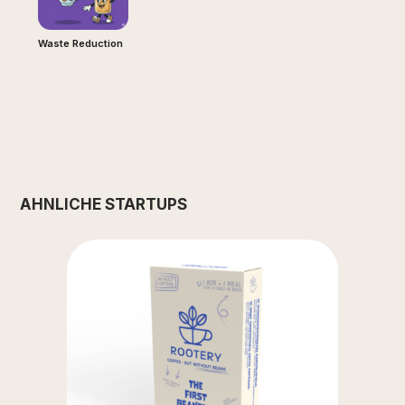
Waste Reduction
ÄHNLICHE STARTUPS