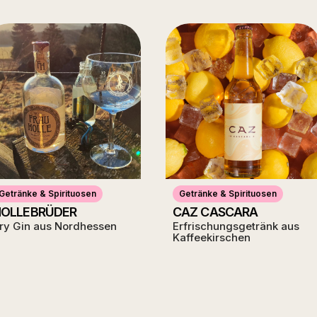
Getränke & Spirituosen
Getränke & Spirituosen
OLLEBRÜDER
CAZ CASCARA
ry Gin aus Nordhessen
Erfrischungsgetränk aus
Kaffeekirschen