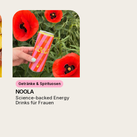
Getränke & Spirituosen
NOOLA
Science-backed Energy
Drinks für Frauen