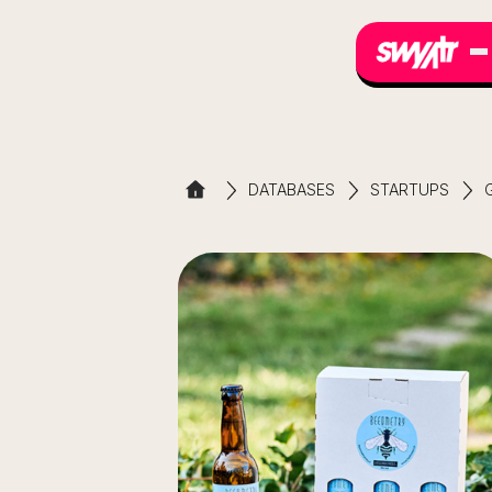
DATABASES
STARTUPS