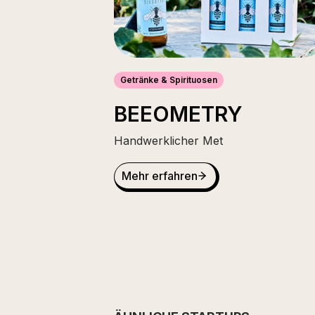
Getränke & Spirituosen
BEEOMETRY
Handwerklicher Met
Mehr erfahren