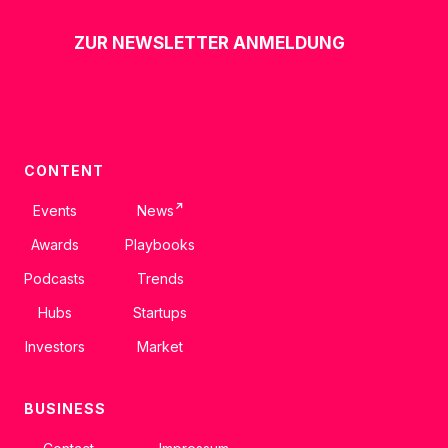
ZUR NEWSLETTER ANMELDUNG
CONTENT
↗
Events
News
Awards
Playbooks
Podcasts
Trends
Hubs
Startups
Investors
Market
BUSINESS