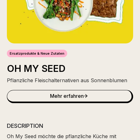
Ersatzprodukte & Neue Zutaten
OH MY SEED
Pflanzliche Fleischalternativen aus Sonnenblumen
Mehr erfahren
DESCRIPTION
Oh My Seed möchte die pflanzliche Küche mit