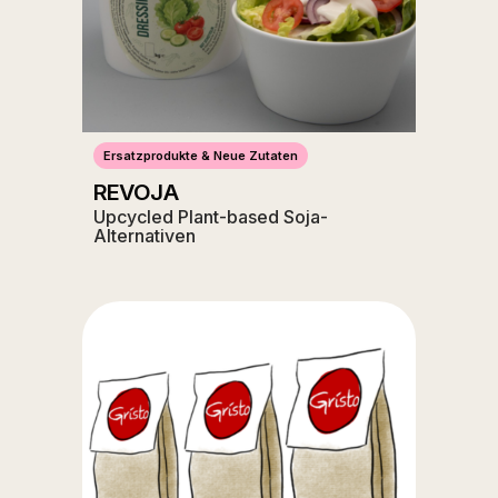
Ersatzprodukte & Neue Zutaten
REVOJA
Upcycled Plant-based Soja-
Alternativen