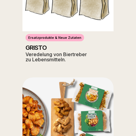
Ersatzprodukte & Neue Zutaten
GRISTO
Veredelung von Biertreber
zu Lebensmitteln.