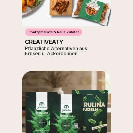
Ersatzprodukte & Neue Zutaten
CREATIVEATY
Pflanzliche Alternativen aus
Erbsen u. Ackerbohnen