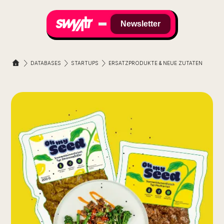
Newsletter
DATABASES
STARTUPS
ERSATZPRODUKTE & NEUE ZUTATEN