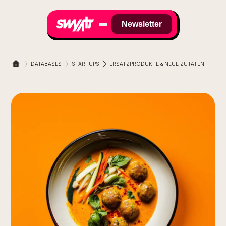
Newsletter
DATABASES
STARTUPS
ERSATZPRODUKTE & NEUE ZUTATEN