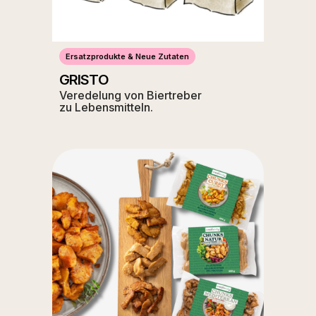
Ersatzprodukte & Neue Zutaten
GRISTO
Veredelung von Biertreber
zu Lebensmitteln.