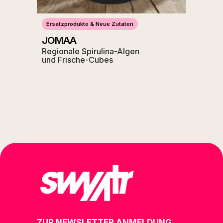
Ersatzprodukte & Neue Zutaten
JOMAA
Regionale Spirulina-Algen
und Frische-Cubes
ZUR NEWSLETTER ANMELDUNG