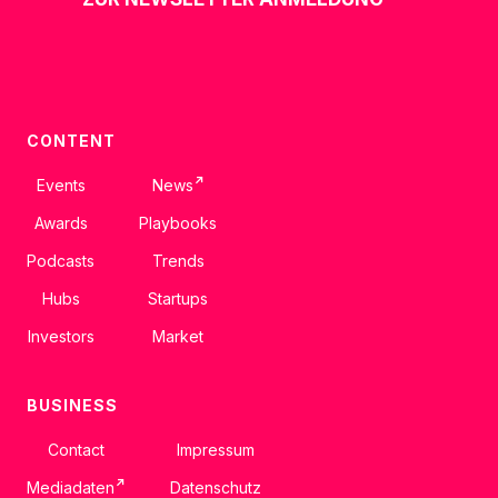
CONTENT
↗
Events
News
Awards
Playbooks
Podcasts
Trends
Hubs
Startups
Investors
Market
BUSINESS
Contact
Impressum
↗
Mediadaten
Datenschutz