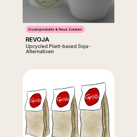
Ersatzprodukte & Neue Zutaten
REVOJA
Upcycled Plant-based Soja-
Alternativen