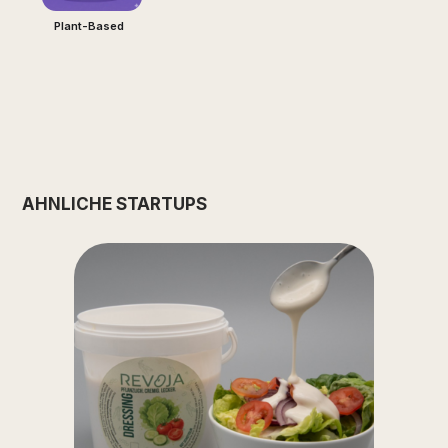
Plant-Based
ÄHNLICHE STARTUPS