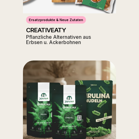
Ersatzprodukte & Neue Zutaten
CREATIVEATY
Pflanzliche Alternativen aus
Erbsen u. Ackerbohnen