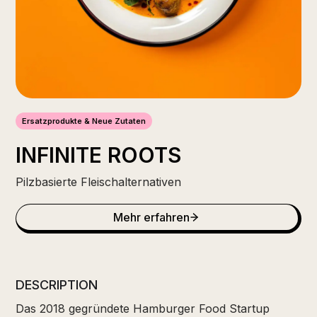
Ersatzprodukte & Neue Zutaten
INFINITE ROOTS
Pilzbasierte Fleischalternativen
Mehr erfahren
DESCRIPTION
Das 2018 gegründete Hamburger Food Startup