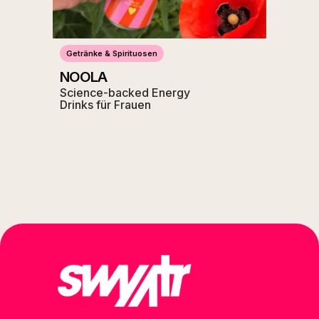
Getränke & Spirituosen
NOOLA
Science-backed Energy
Drinks für Frauen