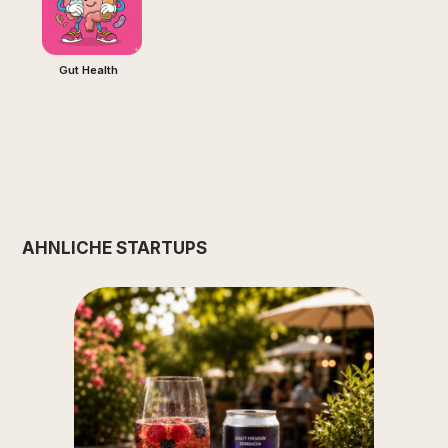
Gut Health
ÄHNLICHE STARTUPS