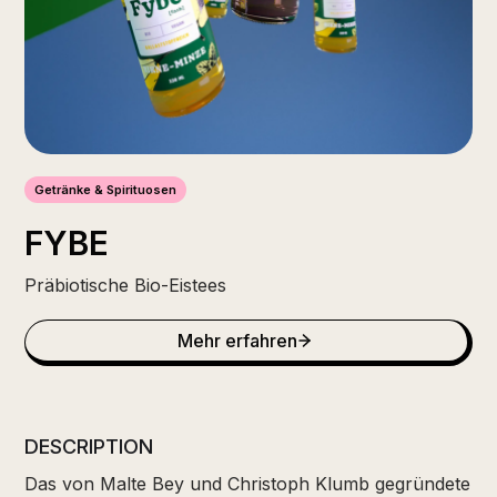
Getränke & Spirituosen
FYBE
Präbiotische Bio-Eistees
Mehr erfahren
DESCRIPTION
Das von Malte Bey und Christoph Klumb gegründete