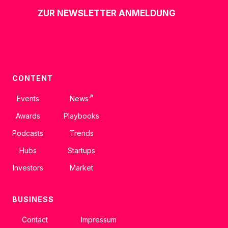
ZUR NEWSLETTER ANMELDUNG
CONTENT
↗
Events
News
Awards
Playbooks
Podcasts
Trends
Hubs
Startups
Investors
Market
BUSINESS
Contact
Impressum