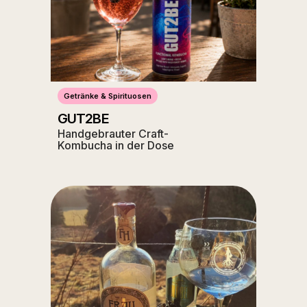
Getränke & Spirituosen
GUT2BE
Handgebrauter Craft-
Kombucha in der Dose