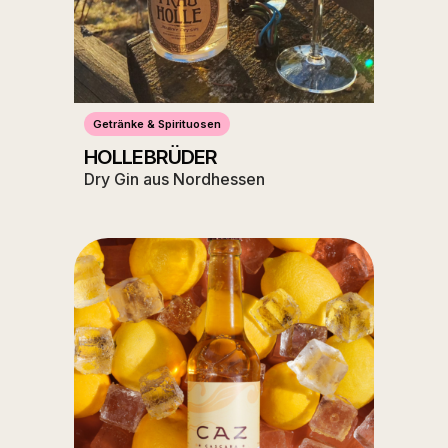
Getränke & Spirituosen
HOLLEBRÜDER
Dry Gin aus Nordhessen