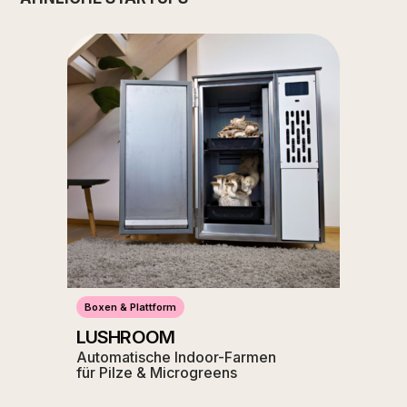
Boxen & Plattform
LUSHROOM
Automatische Indoor-Farmen
für Pilze & Microgreens