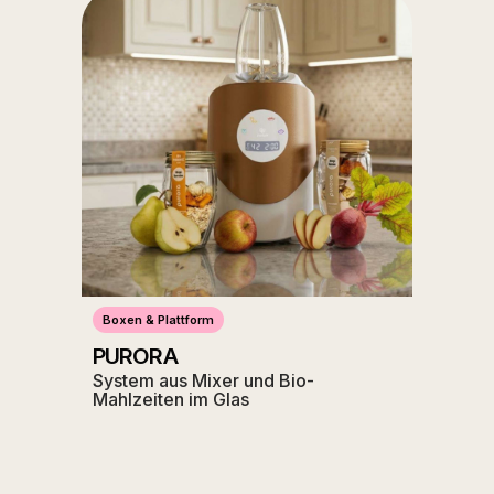
Boxen & Plattform
PURORA
System aus Mixer und Bio-
Mahlzeiten im Glas