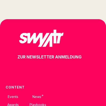
ZUR NEWSLETTER ANMELDUNG
CONTENT
↗
Events
News
Awards
Playbooks