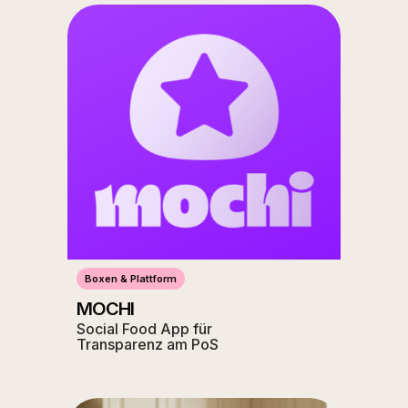
Boxen & Plattform
MOCHI
Social Food App für
Transparenz am PoS