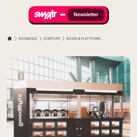
Newsletter
DATABASES
STARTUPS
BOXEN & PLATTFORM