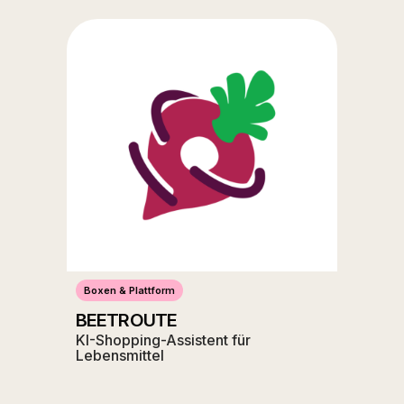
Boxen & Plattform
BEETROUTE
KI-Shopping-Assistent für
Lebensmittel