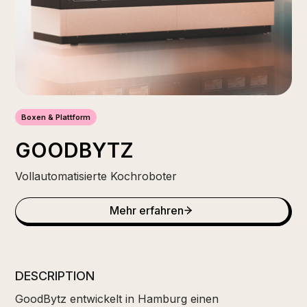
Boxen & Plattform
GOODBYTZ
Vollautomatisierte Kochroboter
Mehr erfahren
DESCRIPTION
GoodBytz entwickelt in Hamburg einen