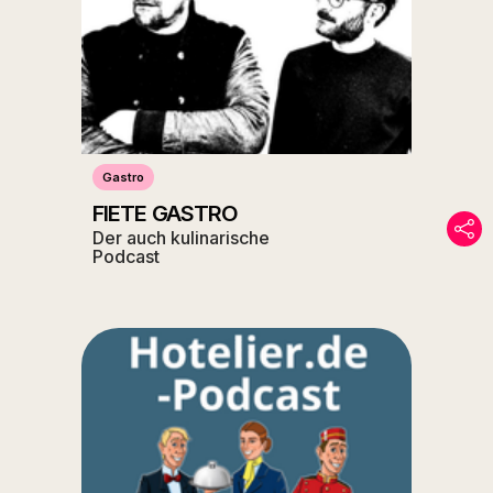
Gastro
FIETE GASTRO
Der auch kulinarische
Podcast