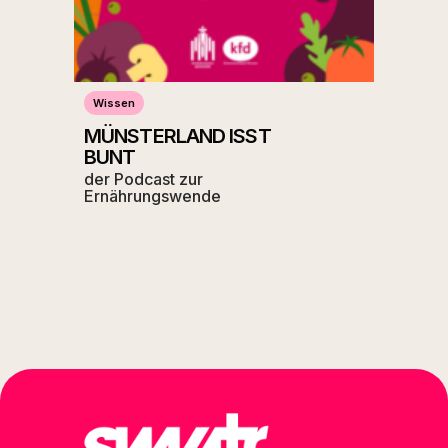
Wissen
MÜNSTERLAND ISST
BUNT
der Podcast zur
Ernährungswende