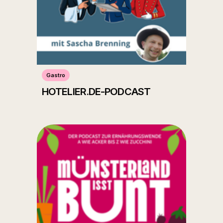
Gastro
HOTELIER.DE-PODCAST