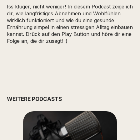
Iss klüger, nicht weniger! In diesem Podcast zeige ich
dir, wie langfristiges Abnehmen und Wohlfühlen
wirklich funktioniert und wie du eine gesunde
Ernährung simpel in einen stressigen Alltag einbauen
kannst. Drück auf den Play Button und höre dir eine
Folge an, die dir zusagt! :)
WEITERE PODCASTS