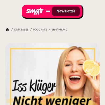
Newsletter
DATABASES
PODCASTS
ERNÄHRUNG