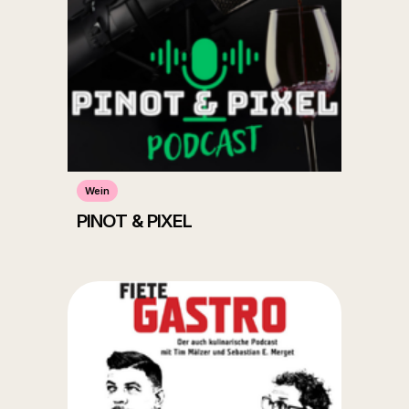
Wein
PINOT & PIXEL