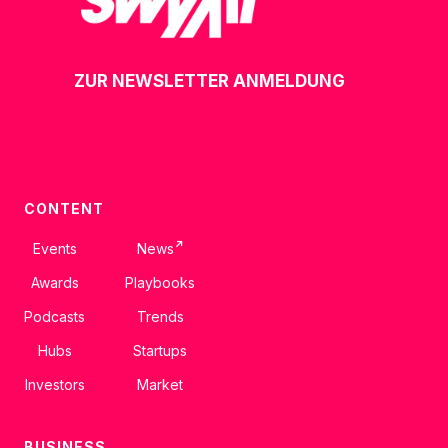
ZUR NEWSLETTER ANMELDUNG
CONTENT
↗
Events
News
Awards
Playbooks
Podcasts
Trends
Hubs
Startups
Investors
Market
BUSINESS