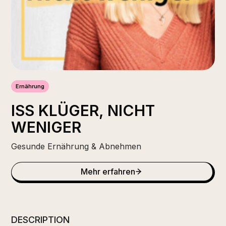
Ernährung
ISS KLÜGER, NICHT
WENIGER
Gesunde Ernährung & Abnehmen
Mehr erfahren
DESCRIPTION