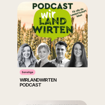
Sonstige
WIRLANDWIRTEN
PODCAST