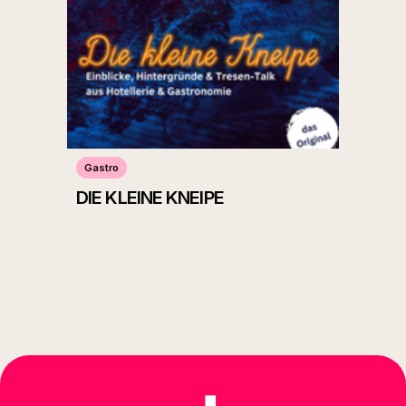
Gastro
DIE KLEINE KNEIPE