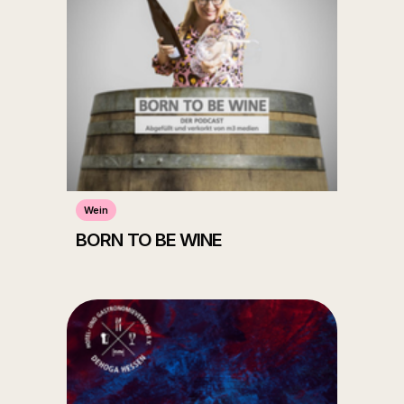
Wein
BORN TO BE WINE