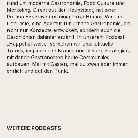
rund um moderne Gastronomie, Food Culture und
Marketing. Direkt aus der Hauptstadt, mit einer
Portion Expertise und einer Prise Humor. Wir sind
LionTaste, eine Agentur für urbane Gastronomie, die
nicht nur Konzepte entwickelt, sondern auch die
Geschichten dahinter erzählt. In unserem Podcast
„Häppchenweise“ sprechen wir über aktuelle
Trends, inspirierende Brands und clevere Strategien,
mit denen Gastronomen heute Communities
aufbauen. Mal mit Gästen, mal zu zweit aber immer
ehrlich und auf den Punkt.
WEITERE PODCASTS