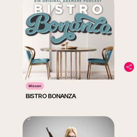
Wissen
BISTRO BONANZA