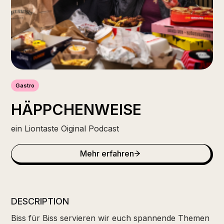
Gastro
HÄPPCHENWEISE
ein Liontaste Oiginal Podcast
Mehr erfahren
DESCRIPTION
Biss für Biss servieren wir euch spannende Themen