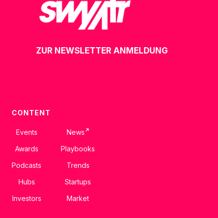
ZUR NEWSLETTER ANMELDUNG
CONTENT
↗
Events
News
Awards
Playbooks
Podcasts
Trends
Hubs
Startups
Investors
Market