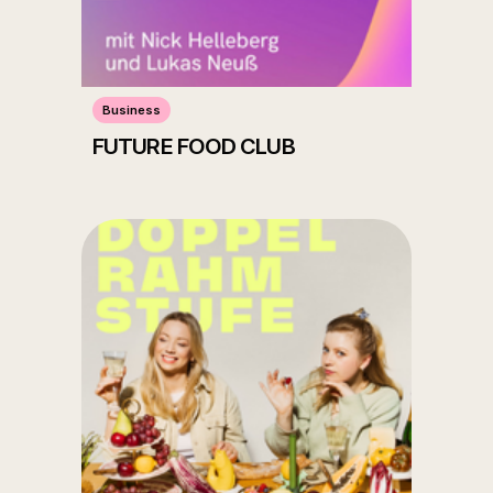
Business
FUTURE FOOD CLUB