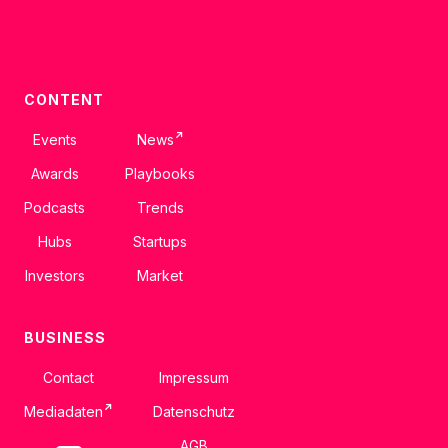
CONTENT
↗
Events
News
Awards
Playbooks
Podcasts
Trends
Hubs
Startups
Investors
Market
BUSINESS
Contact
Impressum
↗
Mediadaten
Datenschutz
AGB