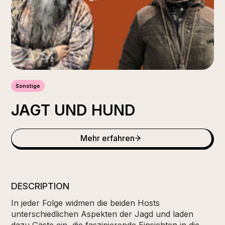
Sonstige
JAGT UND HUND
Mehr erfahren
DESCRIPTION
In jeder Folge widmen die beiden Hosts
unterschiedlichen Aspekten der Jagd und laden