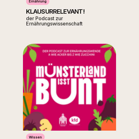
Ernährung
KLAUSURRELEVANT!
der Podcast zur
Ernährungswissenschaft
Wissen