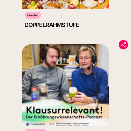
Gastro
DOPPELRAHMSTUFE