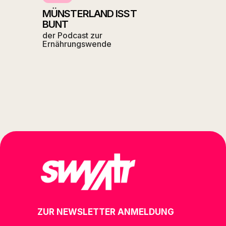
MÜNSTERLAND ISST
BUNT
der Podcast zur
Ernährungswende
ZUR NEWSLETTER ANMELDUNG