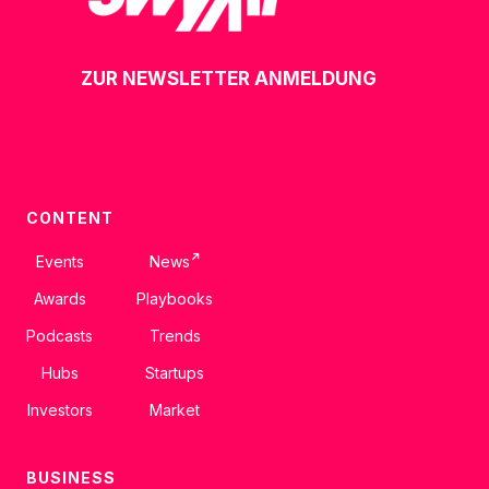
ZUR NEWSLETTER ANMELDUNG
CONTENT
↗
Events
News
Awards
Playbooks
Podcasts
Trends
Hubs
Startups
Investors
Market
BUSINESS