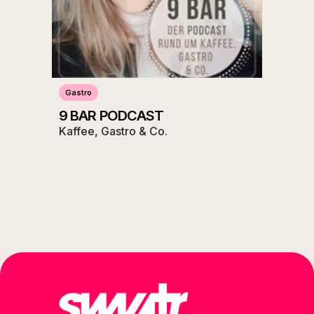
Gastro
9 BAR PODCAST
Kaffee, Gastro & Co.