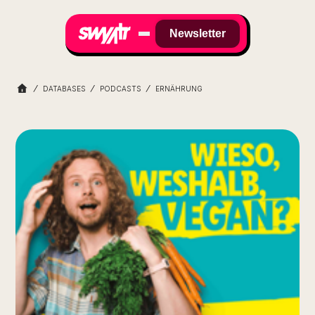
Newsletter
DATABASES
PODCASTS
ERNÄHRUNG