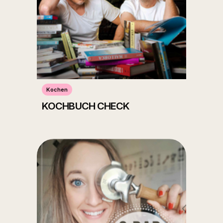
Kochen
KOCHBUCH CHECK