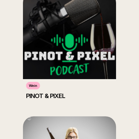
Wein
PINOT & PIXEL