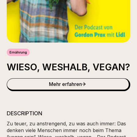
Ernährung
WIESO, WESHALB, VEGAN?
Mehr erfahren
DESCRIPTION
Zu teuer, zu anstrengend, zu was auch immer: Das
denken viele Menschen immer noch beim Thema