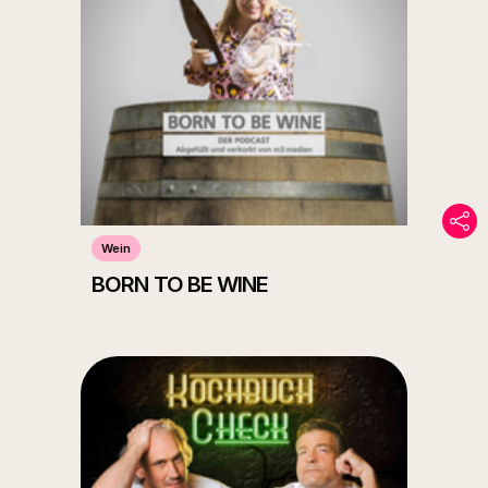
Wein
BORN TO BE WINE