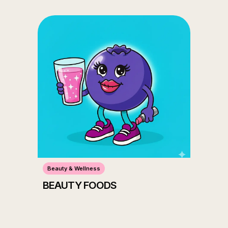
Beauty & Wellness
BEAUTY FOODS