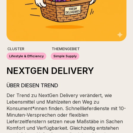
CLUSTER
THEMENGEBIET
Lifestyle & Efficiency
Simple Supply
NEXTGEN DELIVERY
ÜBER DIESEN TREND
Der Trend zu NextGen Delivery verändert, wie
Lebensmittel und Mahlzeiten den Weg zu
Konsument*innen finden. Schnelllieferdienste mit 10-
Minuten-Versprechen oder flexiblen
Lieferzeitfenstern setzen neue Maßstäbe in Sachen
Komfort und Verfügbarkeit. Gleichzeitig entstehen