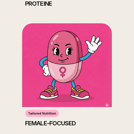
PROTEINE
Tailored Nutrition
FEMALE-FOCUSED