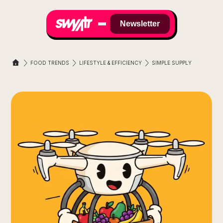
Newsletter
FOOD TRENDS
LIFESTYLE & EFFICIENCY
SIMPLE SUPPLY