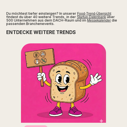
Du möchtest tiefer einsteigen? In unserer
Food-Trend-Übersicht
findest du über 40 weitere Trends, in der
über
Startup-Datenbank
500 Unternehmen aus dem DACH-Raum und im
die
Messekalender
passenden Branchenevents.
ENTDECKE WEITERE TRENDS