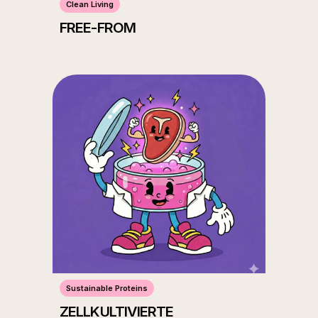
Clean Living
FREE-FROM
Sustainable Proteins
ZELLKULTIVIERTE