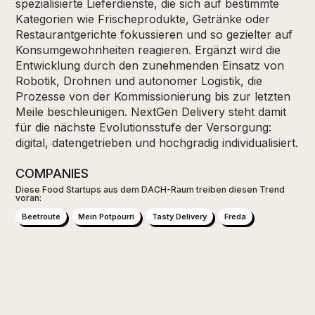
spezialisierte Lieferdienste, die sich auf bestimmte
Kategorien wie Frischeprodukte, Getränke oder
Restaurantgerichte fokussieren und so gezielter auf
Konsumgewohnheiten reagieren. Ergänzt wird die
Entwicklung durch den zunehmenden Einsatz von
Robotik, Drohnen und autonomer Logistik, die
Prozesse von der Kommissionierung bis zur letzten
Meile beschleunigen. NextGen Delivery steht damit
für die nächste Evolutionsstufe der Versorgung:
digital, datengetrieben und hochgradig individualisiert.
COMPANIES
Diese Food Startups aus dem DACH-Raum treiben diesen Trend
voran:
Beetroute
Mein Potpourri
Tasty Delivery
Freda