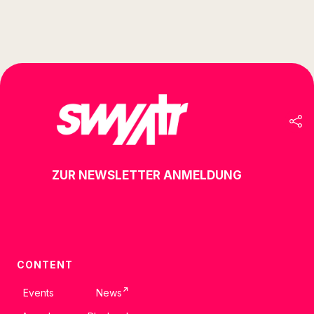
ZUR NEWSLETTER ANMELDUNG
CONTENT
↗
Events
News