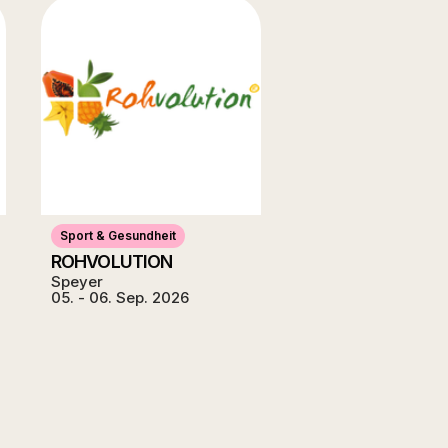
Sport & Gesundheit
ROHVOLUTION
Speyer
05. - 06. Sep. 2026