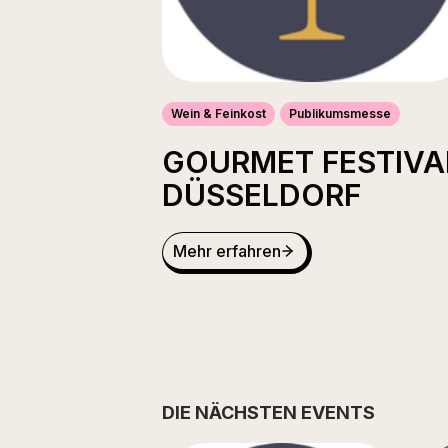
Wein & Feinkost
Publikumsmesse
GOURMET FESTIVA
DÜSSELDORF
Mehr erfahren
DIE NÄCHSTEN EVENTS