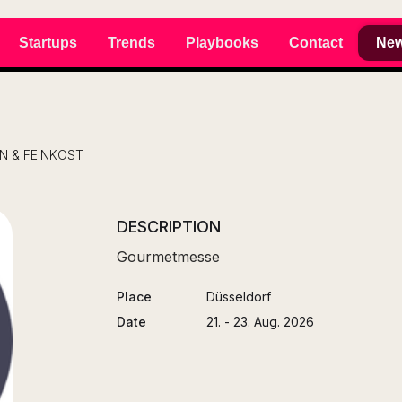
Startups
Trends
Playbooks
Contact
New
N & FEINKOST
DESCRIPTION
Gourmetmesse
Place
Düsseldorf
Date
21. - 23. Aug. 2026