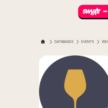
DATABASES
EVENTS
WEI