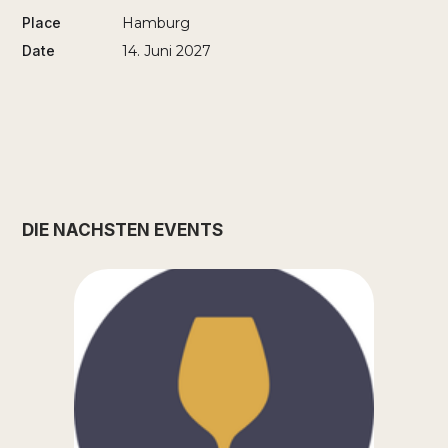
Place
Hamburg
Date
14. Juni 2027
DIE NÄCHSTEN EVENTS