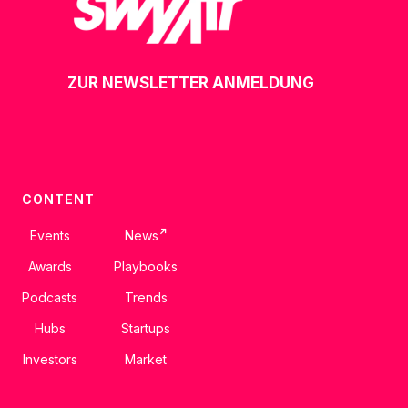
ZUR NEWSLETTER ANMELDUNG
CONTENT
↗
Events
News
Awards
Playbooks
Podcasts
Trends
Hubs
Startups
Investors
Market