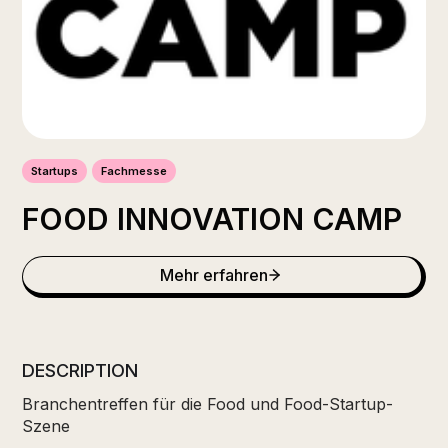
Startups
Fachmesse
FOOD INNOVATION CAMP
Mehr erfahren
DESCRIPTION
Branchentreffen für die Food und Food-Startup-
Szene