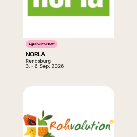
Agrarwirtschaft
NORLA
Rendsburg
3. - 6. Sep. 2026