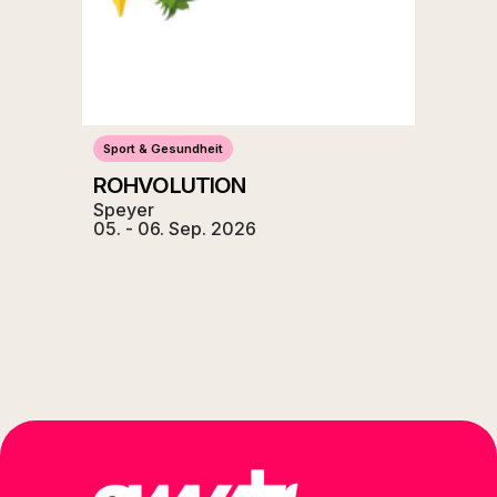
Sport & Gesundheit
ROHVOLUTION
Speyer
05. - 06. Sep. 2026