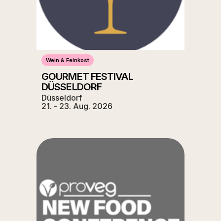
Wein & Feinkost
GOURMET FESTIVAL
DÜSSELDORF
Düsseldorf
21. - 23. Aug. 2026