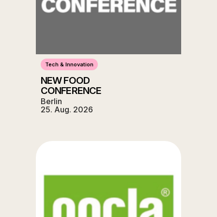
Tech & Innovation
NEW FOOD
CONFERENCE
Berlin
25. Aug. 2026