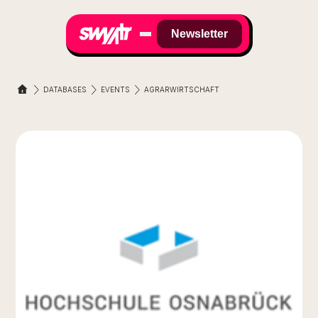
Newsletter
DATABASES
EVENTS
AGRARWIRTSCHAFT