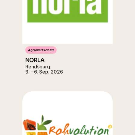
Agrarwirtschaft
NORLA
Rendsburg
3. - 6. Sep. 2026