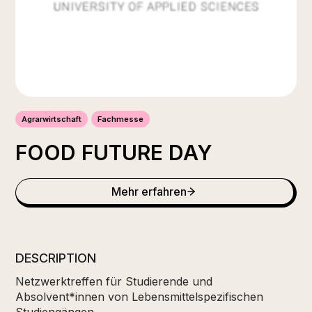
Agrarwirtschaft
Fachmesse
FOOD FUTURE DAY
Mehr erfahren
DESCRIPTION
Netzwerktreffen für Studierende und
Absolvent*innen von Lebensmittelspezifischen