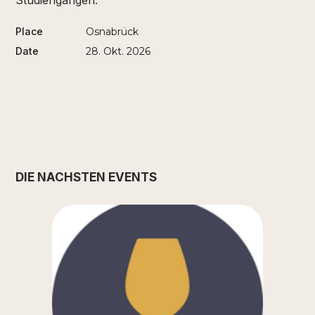
Studiengängen.
Place
Osnabrück
Date
28. Okt. 2026
DIE NÄCHSTEN EVENTS