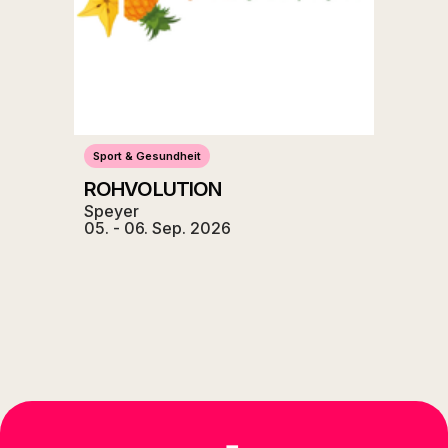
Sport & Gesundheit
ROHVOLUTION
Speyer
05. - 06. Sep. 2026