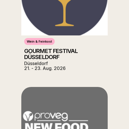
Wein & Feinkost
GOURMET FESTIVAL
DÜSSELDORF
Düsseldorf
21. - 23. Aug. 2026