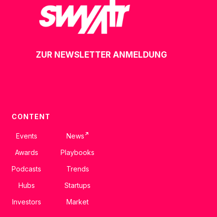
ZUR NEWSLETTER ANMELDUNG
CONTENT
↗
Events
News
Awards
Playbooks
Podcasts
Trends
Hubs
Startups
Investors
Market