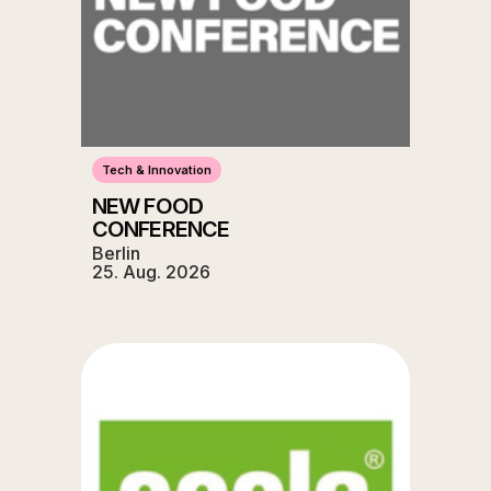
Tech & Innovation
NEW FOOD
CONFERENCE
Berlin
25. Aug. 2026