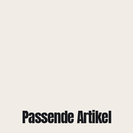
https://drinkuwu.com/
Passende Artikel