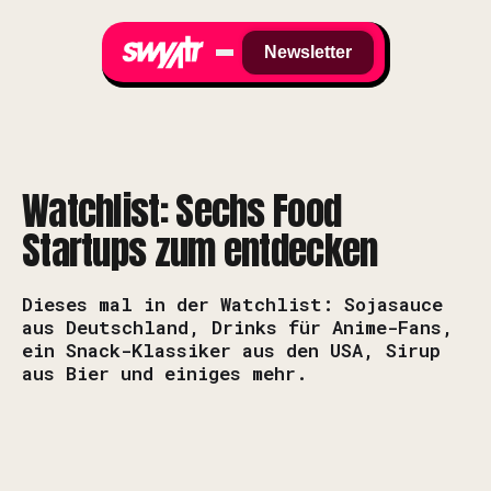
Newsletter
Watchlist: Sechs Food
Startups zum entdecken
Dieses mal in der Watchlist: Sojasauce
aus Deutschland, Drinks für Anime-Fans,
ein Snack-Klassiker aus den USA, Sirup
aus Bier und einiges mehr.