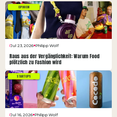
OPINION
Jul 23, 2026
Philipp Wolf
/
Raus aus der Vergänglichkeit: Warum Food
plötzlich zu Fashion wird
STARTUPS
Jul 16, 2026
Philipp Wolf
/