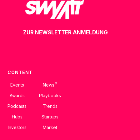
ZUR NEWSLETTER ANMELDUNG
CONTENT
↗
Events
News
Awards
Playbooks
Podcasts
Trends
Hubs
Startups
Investors
Market