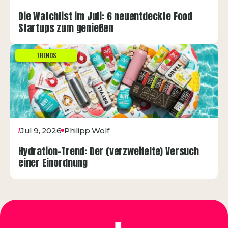
Die Watchlist im Juli: 6 neuentdeckte Food
Startups zum genießen
TRENDS
Jul 9, 2026
Philipp Wolf
/
Hydration-Trend: Der (verzweifelte) Versuch
einer Einordnung