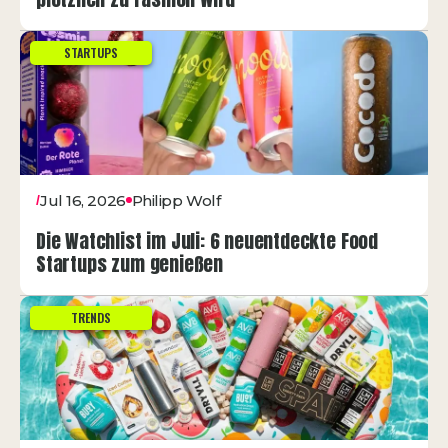
STARTUPS
Jul 16, 2026
Philipp Wolf
/
Die Watchlist im Juli: 6 neuentdeckte Food
Startups zum genießen
TRENDS