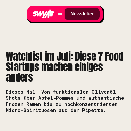
Newsletter
Watchlist im Juli: Diese 7 Food
Startups machen einiges
anders
Dieses Mal: Von funktionalen Olivenöl-
Shots über Apfel-Pommes und authentische
Frozen Ramen bis zu hochkonzentrierten
Micro-Spirituosen aus der Pipette.