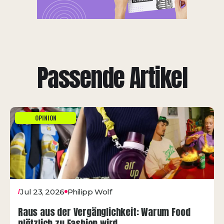
Passende Artikel
OPINION
Jul 23, 2026
Philipp Wolf
/
Raus aus der Vergänglichkeit: Warum Food
plötzlich zu Fashion wird