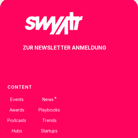
ZUR NEWSLETTER ANMELDUNG
CONTENT
↗
Events
News
Awards
Playbooks
Podcasts
Trends
Hubs
Startups