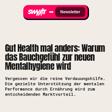
Newsletter
Gut Health mal anders: Warum
das Bauchgefühl zur neuen
Mentalhygiene wird
Vergessen wir die reine Verdauungshilfe.
Die gezielte Unterstützung der mentalen
Performance durch Ernährung wird zum
entscheidenden Marktvorteil.