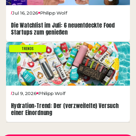
Jul 16, 2026
Philipp Wolf
/
Die Watchlist im Juli: 6 neuentdeckte Food
Startups zum genießen
TRENDS
Jul 9, 2026
Philipp Wolf
/
Hydration-Trend: Der (verzweifelte) Versuch
einer Einordnung