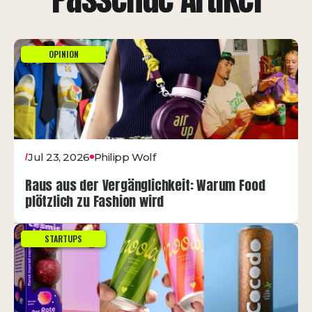
OPINION
Jul 23, 2026
Philipp Wolf
/
Raus aus der Vergänglichkeit: Warum Food
plötzlich zu Fashion wird
STARTUPS