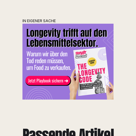
IN EIGENER SACHE
Passende Artikel