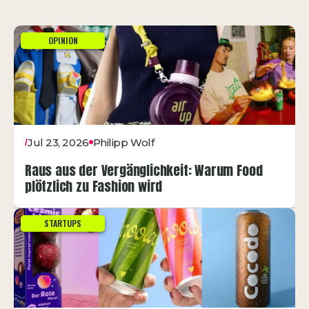
OPINION
Jul 23, 2026
Philipp Wolf
/
Raus aus der Vergänglichkeit: Warum Food
plötzlich zu Fashion wird
STARTUPS