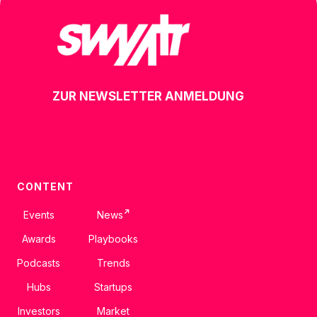
ZUR NEWSLETTER ANMELDUNG
CONTENT
↗
Events
News
Awards
Playbooks
Podcasts
Trends
Hubs
Startups
Investors
Market