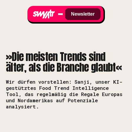
Newsletter
»Die meisten Trends sind
älter, als die Branche glaubt«
Wir dürfen vorstellen: Sanji, unser KI-
gestütztes Food Trend Intelligence
Tool, das regelmäßig die Regale Europas
und Nordamerikas auf Potenziale
analysiert.