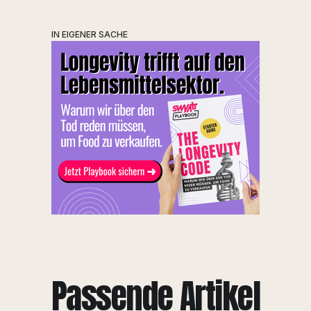
IN EIGENER SACHE
Passende Artikel