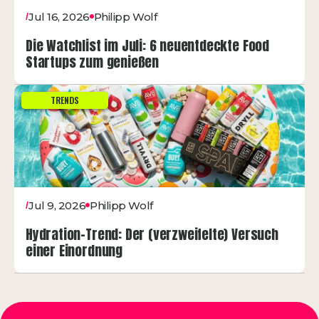
Jul 16, 2026
Philipp Wolf
/
Die Watchlist im Juli: 6 neuentdeckte Food
Startups zum genießen
TRENDS
Jul 9, 2026
Philipp Wolf
/
Hydration-Trend: Der (verzweifelte) Versuch
einer Einordnung